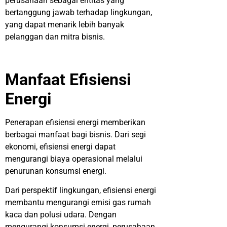
perusahaan sebagai entitas yang
bertanggung jawab terhadap lingkungan,
yang dapat menarik lebih banyak
pelanggan dan mitra bisnis.
Manfaat Efisiensi
Energi
Penerapan efisiensi energi memberikan
berbagai manfaat bagi bisnis. Dari segi
ekonomi, efisiensi energi dapat
mengurangi biaya operasional melalui
penurunan konsumsi energi.
Dari perspektif lingkungan, efisiensi energi
membantu mengurangi emisi gas rumah
kaca dan polusi udara. Dengan
mengurangi konsumsi energi, perusahaan