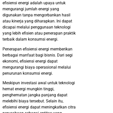
e
f
isiensi energi adalah upaya untuk
mengurangi jumlah energi yang
digunakan tanpa mengorbankan hasil
atau kinerja yang diharapkan. Ini dapat
dicapai melalui penggunaan teknologi
yang lebih efisien atau penerapan praktik
terbaik dalam konsumsi energi.
Penerapan efisiensi energi memberikan
berbagai manfaat bagi bisnis. Dari segi
ekonomi, efisiensi energi dapat
mengurangi biaya operasional melalui
penurunan konsumsi energi.
Meskipun investasi awal untuk teknologi
hemat energi mungkin tinggi,
penghematan jangka panjang dapat
melebihi biaya tersebut. Selain itu,
efisiensi energi dapat meningkatkan citra