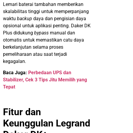
Lemari baterai tambahan memberikan
skalabilitas tinggi untuk memperpanjang
waktu
backup
daya dan pengisian daya
opsional untuk aplikasi penting. Daker DK
Plus didukung
bypass
manual dan
otomatis untuk memastikan catu daya
berkelanjutan selama proses
pemeliharaan atau saat terjadi
kegagalan.
Baca Juga:
Perbedaan UPS dan
Stabilizer, Cek 3 Tips Jitu Memilih yang
Tepat
Fitur dan
Keunggulan Legrand