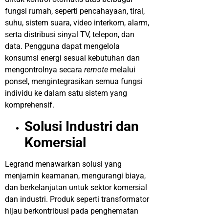
fungsi rumah, seperti pencahayaan, tirai,
suhu, sistem suara, video interkom, alarm,
serta distribusi sinyal TV, telepon, dan
data. Pengguna dapat mengelola
konsumsi energi sesuai kebutuhan dan
mengontrolnya secara
remote
melalui
ponsel, mengintegrasikan semua fungsi
individu ke dalam satu sistem yang
komprehensif.
Solusi Industri dan
Komersial
Legrand menawarkan solusi yang
menjamin keamanan, mengurangi biaya,
dan berkelanjutan untuk sektor komersial
dan industri. Produk seperti transformator
hijau berkontribusi pada penghematan