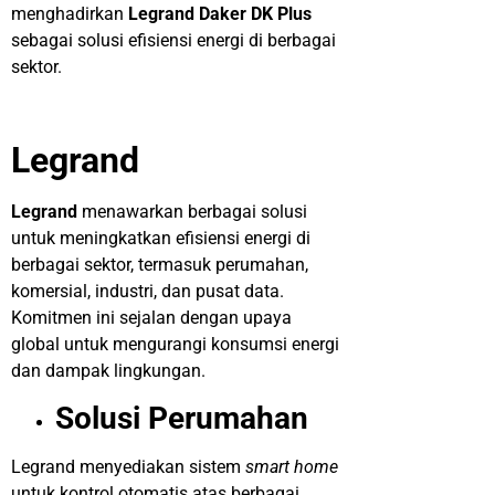
menghadirkan
Legrand Daker DK Plus
sebagai solusi efisiensi energi di berbagai
sektor.
Legrand
Legrand
menawarkan berbagai solusi
untuk meningkatkan efisiensi energi di
berbagai sektor, termasuk perumahan,
komersial, industri, dan pusat data.
Komitmen ini sejalan dengan upaya
global untuk mengurangi konsumsi energi
dan dampak lingkungan.
Solusi Perumahan
Legrand menyediakan sistem
smart home
untuk kontrol otomatis atas berbagai