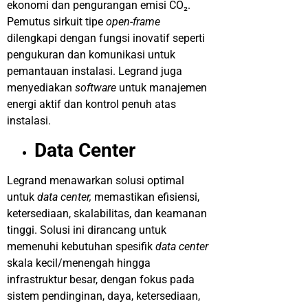
ekonomi dan pengurangan emisi CO₂.
Pemutus sirkuit tipe
open-frame
dilengkapi dengan fungsi inovatif seperti
pengukuran dan komunikasi untuk
pemantauan instalasi. Legrand juga
menyediakan
software
untuk manajemen
energi aktif dan kontrol penuh atas
instalasi.
Data Center
Legrand menawarkan solusi optimal
untuk
data center,
memastikan efisiensi,
ketersediaan, skalabilitas, dan keamanan
tinggi. Solusi ini dirancang untuk
memenuhi kebutuhan spesifik
data center
skala kecil/menengah hingga
infrastruktur besar, dengan fokus pada
sistem pendinginan, daya, ketersediaan,