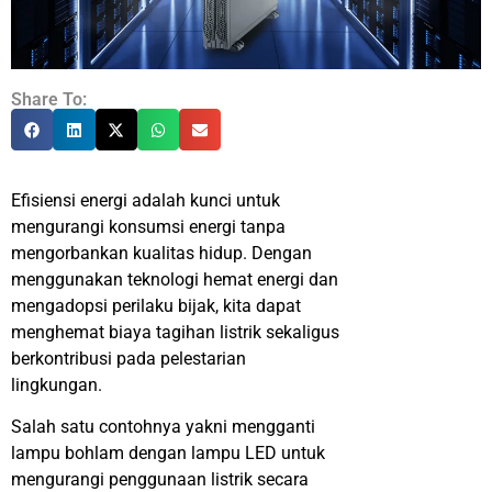
Share To:
Efisiensi energi adalah kunci untuk
mengurangi konsumsi energi tanpa
mengorbankan kualitas hidup. Dengan
menggunakan teknologi hemat energi dan
mengadopsi perilaku bijak, kita dapat
menghemat biaya tagihan listrik sekaligus
berkontribusi pada pelestarian
lingkungan.
Salah satu contohnya yakni mengganti
lampu bohlam dengan lampu LED untuk
mengurangi penggunaan listrik secara