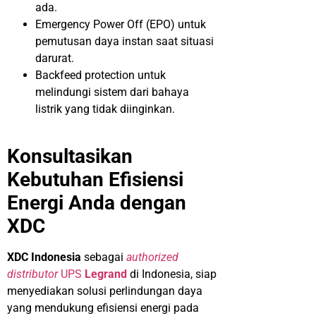
ada.
Emergency Power Off (EPO) untuk
pemutusan daya instan saat situasi
darurat.
Backfeed protection untuk
melindungi sistem dari bahaya
listrik yang tidak diinginkan.
Konsultasikan
Kebutuhan Efisiensi
Energi Anda dengan
XDC
XDC Indonesia
sebagai
authorized
distributor
UPS
Legrand
di Indonesia, siap
menyediakan solusi perlindungan daya
yang mendukung efisiensi energi pada