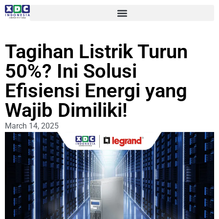
Tagihan Listrik Turun
50%? Ini Solusi
Efisiensi Energi yang
Wajib Dimiliki!
March 14, 2025