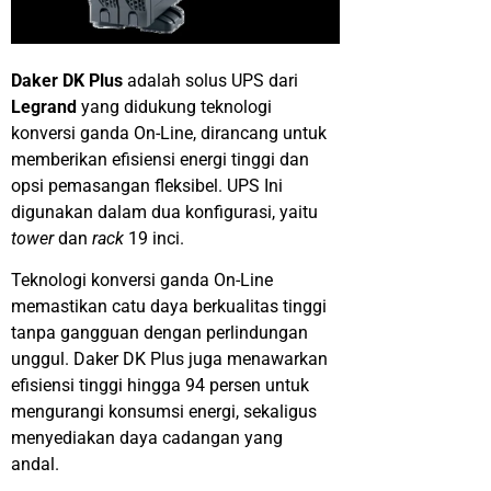
Daker DK Plus
adalah solus UPS dari
Legrand
yang didukung teknologi
konversi ganda On-Line, dirancang untuk
memberikan efisiensi energi tinggi dan
opsi pemasangan fleksibel. UPS Ini
digunakan dalam dua konfigurasi, yaitu
tower
dan
rack
19 inci.
Teknologi konversi ganda On-Line
memastikan catu daya berkualitas tinggi
tanpa gangguan dengan perlindungan
unggul. Daker DK Plus juga menawarkan
efisiensi tinggi hingga 94 persen untuk
mengurangi konsumsi energi, sekaligus
menyediakan daya cadangan yang
andal.