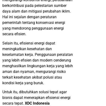
berkontribusi pada pelestarian sumber
daya alam dan mitigasi perubahan iklim.
Hal ini sejalan dengan peraturan
pemerintah tentang konservasi energi
yang mendorong penggunaan energi
secara efisien.
Selain itu, efisiensi energi dapat
meningkatkan kesehatan dan
keselamatan kerja. Penggunaan peralatan
yang lebih efisien dan modern cenderung
menghasilkan lingkungan kerja yang lebih
aman dan nyaman, mengurangi risiko
terkait kesehatan akibat polusi atau
kondisi kerja yang buruk.
Untuk itu, dibutuhkan solusi tepat agar
bisnis dapat menerapkan efisiensi energi
secara tepat.
XDC Indonesia