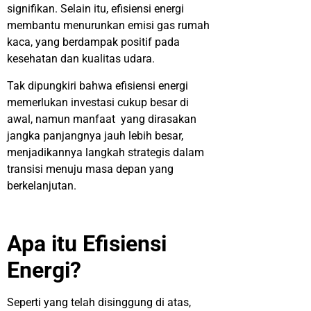
signifikan. Selain itu, efisiensi energi
membantu menurunkan emisi gas rumah
kaca, yang berdampak positif pada
kesehatan dan kualitas udara.
Tak dipungkiri bahwa efisiensi energi
memerlukan investasi cukup besar di
awal, namun manfaat yang dirasakan
jangka panjangnya jauh lebih besar,
menjadikannya langkah strategis dalam
transisi menuju masa depan yang
berkelanjutan.
Apa itu Efisiensi
Energi?
Seperti yang telah disinggung di atas,