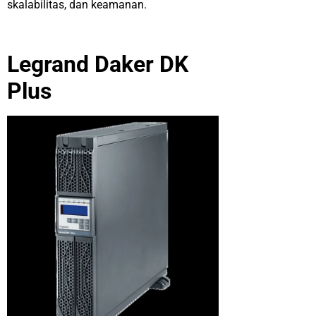
skalabilitas, dan keamanan.
Legrand Daker DK
Plus