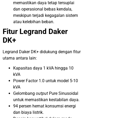
memastikan daya tetap tersuplai
dan operasional bebas kendala,
meskipun terjadi kegagalan sistem
atau kelebihan beban.
Fitur Legrand Daker
DK+
Legrand Daker DK+ didukung dengan fitur
utama antara lain:
Kapasitas daya 1 kVA hingga 10
kVA
Power Factor 1.0 untuk model 5-10
kVA
Gelombang
output
Pure Sinusoidal
untuk memastikan kestabilan daya.
94 persen hemat konsumsi energi
dan biaya listrik.