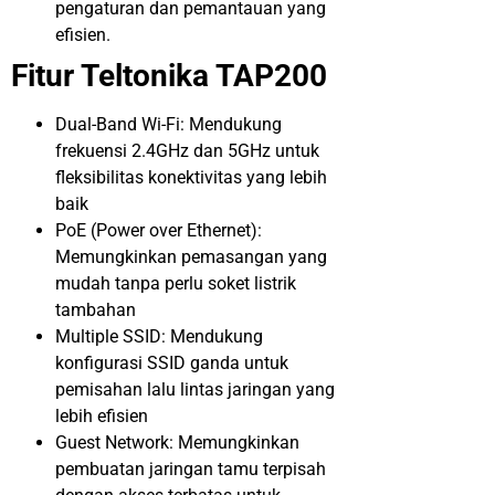
pengaturan dan pemantauan yang
efisien.
Fitur Teltonika TAP200
Dual-Band Wi-Fi: Mendukung
frekuensi 2.4GHz dan 5GHz untuk
fleksibilitas konektivitas yang lebih
baik
PoE (Power over Ethernet):
Memungkinkan pemasangan yang
mudah tanpa perlu soket listrik
tambahan
Multiple SSID: Mendukung
konfigurasi SSID ganda untuk
pemisahan lalu lintas jaringan yang
lebih efisien
Guest Network: Memungkinkan
pembuatan jaringan tamu terpisah