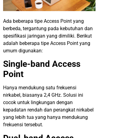
Ada beberapa tipe Access Point yang
berbeda, tergantung pada kebutuhan dan
spesifikasi jaringan yang dimiliki. Berikut
adalah beberapa tipe Access Point yang
umum digunakan:
Single-band Access
Point
Hanya mendukung satu frekuensi
nirkabel, biasanya 2,4 GHz. Solusi ini
cocok untuk lingkungan dengan
kepadatan rendah dan perangkat nirkabel
yang lebih tua yang hanya mendukung
frekuensi tersebut.