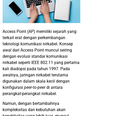
Access Point (AP) memiliki sejarah yang
terkait erat dengan perkembangan
teknologi komunikasi nirkabel. Konsep
awal dari Access Point muncul seiring
dengan evolusi standar komunikasi
nirkabel seperti IEEE 802.11 yang pertama
kali diadopsi pada tahun 1997. Pada
awalnya, jaringan nirkabel terutama
digunakan dalam skala kecil dengan
konfigurasi
peer-to-peer
di antara
perangkat-perangkat nirkabel.
Namun, dengan bertambahnya
kompleksitas dan kebutuhan akan
konektivitas yang lebih luas, muncul