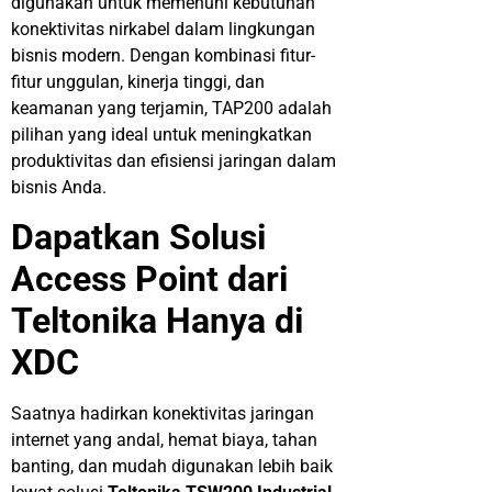
digunakan untuk memenuhi kebutuhan
konektivitas nirkabel dalam lingkungan
bisnis modern. Dengan kombinasi fitur-
fitur unggulan, kinerja tinggi, dan
keamanan yang terjamin, TAP200 adalah
pilihan yang ideal untuk meningkatkan
produktivitas dan efisiensi jaringan dalam
bisnis Anda.
Dapatkan Solusi
Access Point dari
Teltonika Hanya di
XDC
Saatnya hadirkan konektivitas jaringan
internet yang andal, hemat biaya, tahan
banting, dan mudah digunakan lebih baik