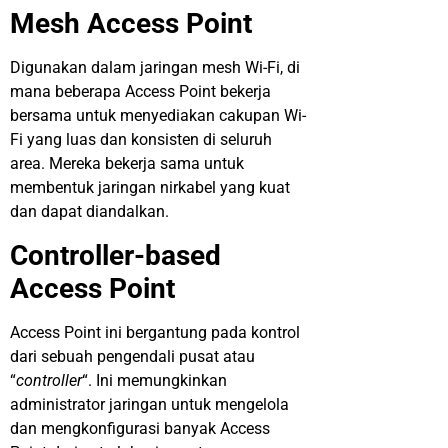
Mesh Access Point
Digunakan dalam jaringan mesh Wi-Fi, di
mana beberapa Access Point bekerja
bersama untuk menyediakan cakupan Wi-
Fi yang luas dan konsisten di seluruh
area. Mereka bekerja sama untuk
membentuk jaringan nirkabel yang kuat
dan dapat diandalkan.
Controller-based
Access Point
Access Point ini bergantung pada kontrol
dari sebuah pengendali pusat atau
“
controller
“. Ini memungkinkan
administrator jaringan untuk mengelola
dan mengkonfigurasi banyak Access