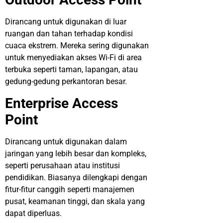
Dirancang untuk digunakan di luar
ruangan dan tahan terhadap kondisi
cuaca ekstrem. Mereka sering digunakan
untuk menyediakan akses Wi-Fi di area
terbuka seperti taman, lapangan, atau
gedung-gedung perkantoran besar.
Enterprise Access
Point
Dirancang untuk digunakan dalam
jaringan yang lebih besar dan kompleks,
seperti perusahaan atau institusi
pendidikan. Biasanya dilengkapi dengan
fitur-fitur canggih seperti manajemen
pusat, keamanan tinggi, dan skala yang
dapat diperluas.