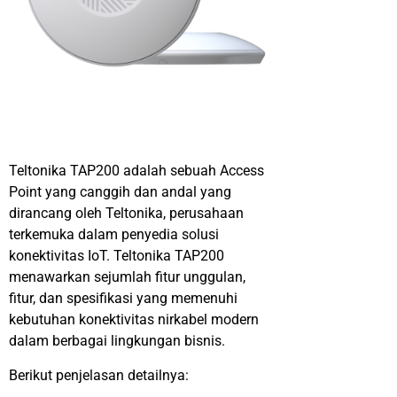
Teltonika TAP200 adalah sebuah Access
Point yang canggih dan andal yang
dirancang oleh Teltonika, perusahaan
terkemuka dalam penyedia solusi
konektivitas IoT. Teltonika TAP200
menawarkan sejumlah fitur unggulan,
fitur, dan spesifikasi yang memenuhi
kebutuhan konektivitas nirkabel modern
dalam berbagai lingkungan bisnis.
Berikut penjelasan detailnya: