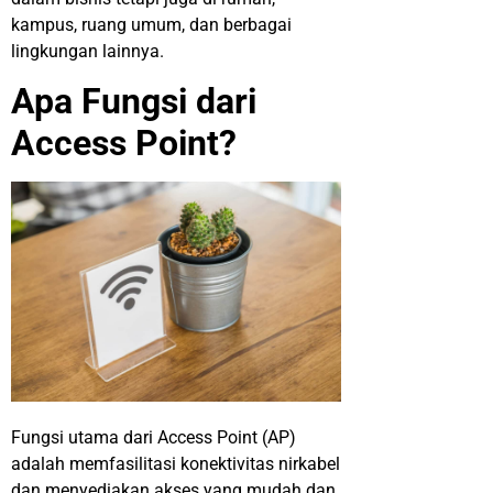
kampus, ruang umum, dan berbagai
lingkungan lainnya.
Apa Fungsi dari
Access Point?
Fungsi utama dari Access Point (AP)
adalah memfasilitasi konektivitas nirkabel
dan menyediakan akses yang mudah dan