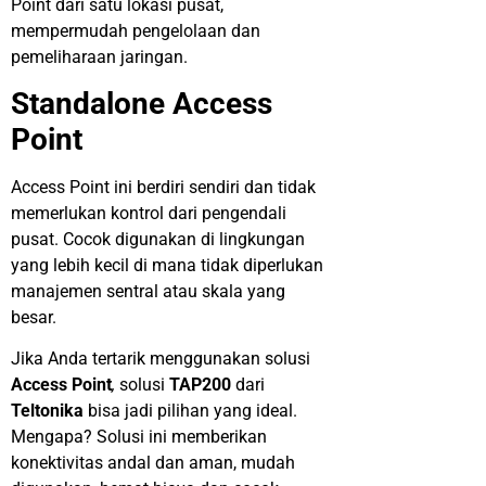
Point dari satu lokasi pusat,
mempermudah pengelolaan dan
pemeliharaan jaringan.
Standalone Access
Point
Access Point ini berdiri sendiri dan tidak
memerlukan kontrol dari pengendali
pusat. Cocok digunakan di lingkungan
yang lebih kecil di mana tidak diperlukan
manajemen sentral atau skala yang
besar.
Jika Anda tertarik menggunakan solusi
Access Point
,
solusi
TAP200
dari
Teltonika
bisa jadi pilihan yang ideal.
Mengapa? Solusi ini memberikan
konektivitas andal dan aman, mudah