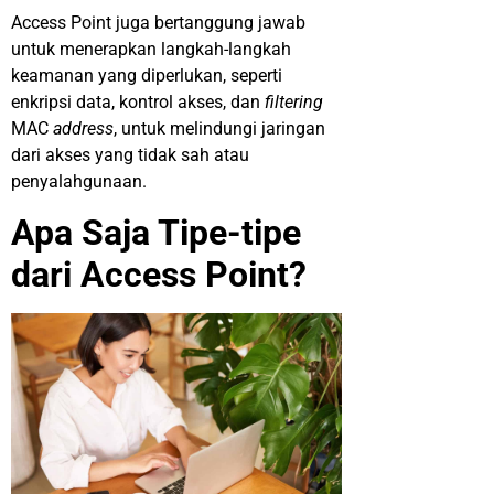
Access Point juga bertanggung jawab
untuk menerapkan langkah-langkah
keamanan yang diperlukan, seperti
enkripsi data, kontrol akses, dan
filtering
MAC
address
, untuk melindungi jaringan
dari akses yang tidak sah atau
penyalahgunaan.
Apa Saja Tipe-tipe
dari Access Point?