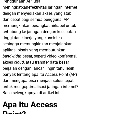
Penggunaan AP juga
meningkatkanefektivitas jaringan internet
dengan menyediakan akses yang stabil
dan cepat bagi semua pengguna. AP
memungkinkan perangkat nirkabel untuk
terhubung ke jaringan dengan kecepatan
tinggi dan kinerja yang konsisten,
sehingga memungkinkan menjalankan
aplikasi bisnis yang membutuhkan
bandwidth
besar, seperti video konferensi,
akses
cloud
, atau transfer data besar
berjalan dengan lancar. Ingin tahu lebih
banyak tentang apa itu Access Point (AP)
dan mengapa bisa menjadi solusi tepat
untuk mengoptimalisasi jaringan internet?
Baca selengkapnya di artikel ini.
Apa Itu Access