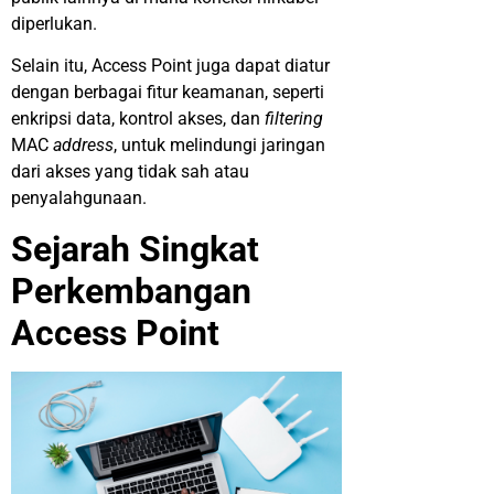
diperlukan.
Selain itu, Access Point juga dapat diatur
dengan berbagai fitur keamanan, seperti
enkripsi data, kontrol akses, dan
filtering
MAC
address
, untuk melindungi jaringan
dari akses yang tidak sah atau
penyalahgunaan.
Sejarah Singkat
Perkembangan
Access Point