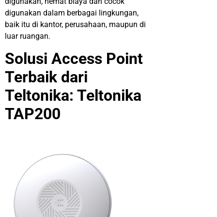
digunakan, hemat biaya dan cocok
digunakan dalam berbagai lingkungan,
baik itu di kantor, perusahaan, maupun di
luar ruangan.
Solusi Access Point
Terbaik dari
Teltonika: Teltonika
TAP200