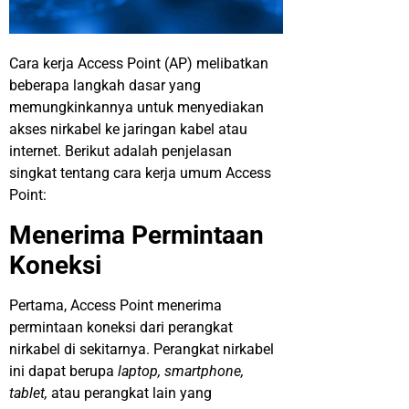
Cara kerja Access Point (AP) melibatkan
beberapa langkah dasar yang
memungkinkannya untuk menyediakan
akses nirkabel ke jaringan kabel atau
internet. Berikut adalah penjelasan
singkat tentang cara kerja umum Access
Point:
Menerima Permintaan
Koneksi
Pertama, Access Point menerima
permintaan koneksi dari perangkat
nirkabel di sekitarnya. Perangkat nirkabel
ini dapat berupa
laptop, smartphone,
tablet,
atau perangkat lain yang