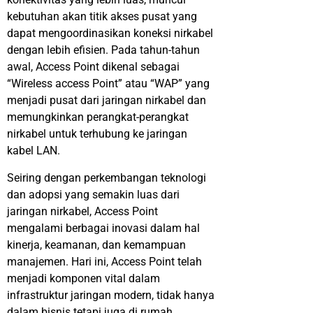
kebutuhan akan titik akses pusat yang
dapat mengoordinasikan koneksi nirkabel
dengan lebih efisien. Pada tahun-tahun
awal, Access Point dikenal sebagai
“Wireless access Point” atau “WAP” yang
menjadi pusat dari jaringan nirkabel dan
memungkinkan perangkat-perangkat
nirkabel untuk terhubung ke jaringan
kabel LAN.
Seiring dengan perkembangan teknologi
dan adopsi yang semakin luas dari
jaringan nirkabel, Access Point
mengalami berbagai inovasi dalam hal
kinerja, keamanan, dan kemampuan
manajemen. Hari ini, Access Point telah
menjadi komponen vital dalam
infrastruktur jaringan modern, tidak hanya
dalam bisnis tetapi juga di rumah,