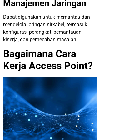
Manajemen Jaringan
Dapat digunakan untuk memantau dan
mengelola jaringan nirkabel, termasuk
konfigurasi perangkat, pemantauan
kinerja, dan pemecahan masalah.
Bagaimana Cara
Kerja Access Point?