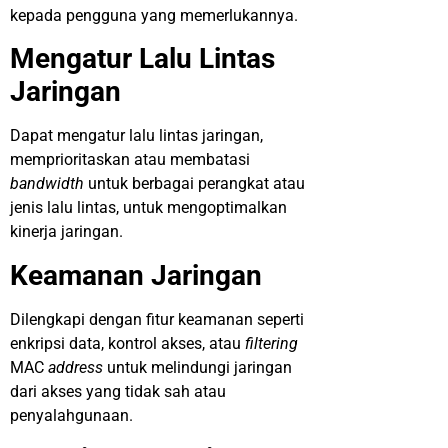
kepada pengguna yang memerlukannya.
Mengatur Lalu Lintas
Jaringan
Dapat mengatur lalu lintas jaringan,
memprioritaskan atau membatasi
bandwidth
untuk berbagai perangkat atau
jenis lalu lintas, untuk mengoptimalkan
kinerja jaringan.
Keamanan Jaringan
Dilengkapi dengan fitur keamanan seperti
enkripsi data, kontrol akses, atau
filtering
MAC
address
untuk melindungi jaringan
dari akses yang tidak sah atau
penyalahgunaan.