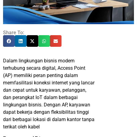
Share To:
Dalam lingkungan bisnis modern
terhubung secara digital, Access Point
(AP) memiliki peran penting dalam
memfasilitasi koneksi internet yang lancar
dan cepat untuk karyawan, pelanggan,
dan perangkat IoT dalam berbagai
lingkungan bisnis. Dengan AP, karyawan
dapat bekerja dengan fleksibilitas tinggi
dari berbagai lokasi di dalam kantor tanpa
terikat oleh kabel