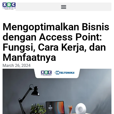
Mengoptimalkan Bisnis
dengan Access Point:
Fungsi, Cara Kerja, dan
Manfaatnya
March 26, 2024