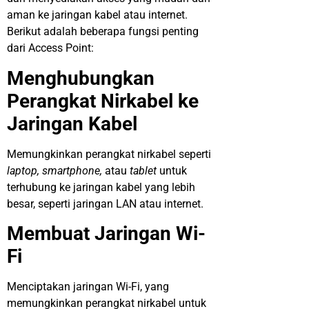
aman ke jaringan kabel atau internet.
Berikut adalah beberapa fungsi penting
dari Access Point:
Menghubungkan
Perangkat Nirkabel ke
Jaringan Kabel
Memungkinkan perangkat nirkabel seperti
laptop, smartphone,
atau
tablet
untuk
terhubung ke jaringan kabel yang lebih
besar, seperti jaringan LAN atau internet.
Membuat Jaringan Wi-
Fi
Menciptakan jaringan Wi-Fi, yang
memungkinkan perangkat nirkabel untuk