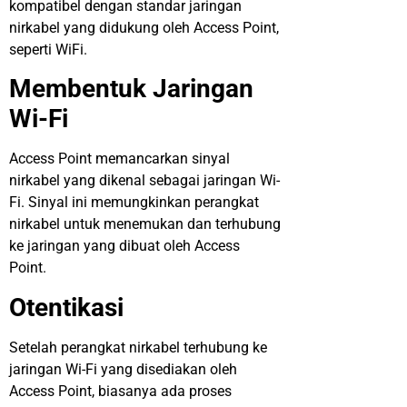
kompatibel dengan standar jaringan
nirkabel yang didukung oleh Access Point,
seperti WiFi.
Membentuk Jaringan
Wi-Fi
Access Point memancarkan sinyal
nirkabel yang dikenal sebagai jaringan Wi-
Fi. Sinyal ini memungkinkan perangkat
nirkabel untuk menemukan dan terhubung
ke jaringan yang dibuat oleh Access
Point.
Otentikasi
Setelah perangkat nirkabel terhubung ke
jaringan Wi-Fi yang disediakan oleh
Access Point, biasanya ada proses