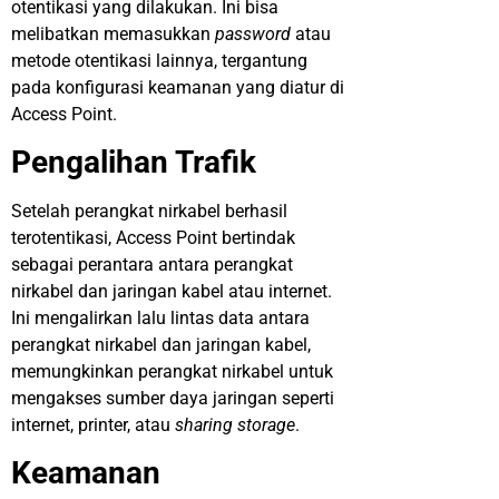
otentikasi yang dilakukan. Ini bisa
melibatkan memasukkan
password
atau
metode otentikasi lainnya, tergantung
pada konfigurasi keamanan yang diatur di
Access Point.
Pengalihan Trafik
Setelah perangkat nirkabel berhasil
terotentikasi, Access Point bertindak
sebagai perantara antara perangkat
nirkabel dan jaringan kabel atau internet.
Ini mengalirkan lalu lintas data antara
perangkat nirkabel dan jaringan kabel,
memungkinkan perangkat nirkabel untuk
mengakses sumber daya jaringan seperti
internet, printer, atau
sharing storage
.
Keamanan