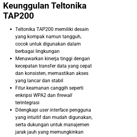
Keunggulan Teltonika
TAP200
Teltonika TAP200 memiliki desain
yang kompak namun tangguh,
cocok untuk digunakan dalam
berbagai lingkungan
Menawarkan kinerja tinggi dengan
kecepatan transfer data yang cepat
dan konsisten, memastikan akses
yang lancar dan stabil
Fitur keamanan canggih seperti
enkripsi WPA2 dan
firewall
terintegrasi
Dilengkapi
user interface
pengguna
yang intuitif dan mudah digunakan,
serta dukungan untuk manajemen
jarak jauh yang memungkinkan