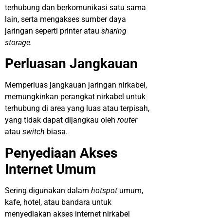
terhubung dan berkomunikasi satu sama
lain, serta mengakses sumber daya
jaringan seperti printer atau
sharing
storage.
Perluasan Jangkauan
Memperluas jangkauan jaringan nirkabel,
memungkinkan perangkat nirkabel untuk
terhubung di area yang luas atau terpisah,
yang tidak dapat dijangkau oleh
router
atau
switch
biasa.
Penyediaan Akses
Internet Umum
Sering digunakan dalam
hotspot
umum,
kafe, hotel, atau bandara untuk
menyediakan akses internet nirkabel