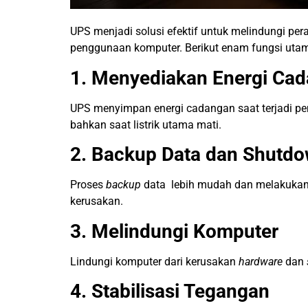
UPS menjadi solusi efektif untuk melindungi per
penggunaan komputer. Berikut enam fungsi uta
1. Menyediakan Energi Ca
UPS menyimpan energi cadangan saat terjadi pem
bahkan saat listrik utama mati.
2. Backup Data dan Shutd
Proses
backup
data lebih mudah dan melakuka
kerusakan.
3. Melindungi Komputer
Lindungi komputer dari kerusakan
hardware
dan
4. Stabilisasi Tegangan