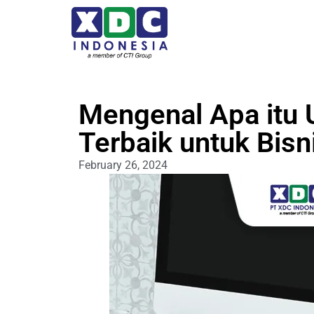
Mengenal Apa itu
Terbaik untuk Bis
February 26, 2024