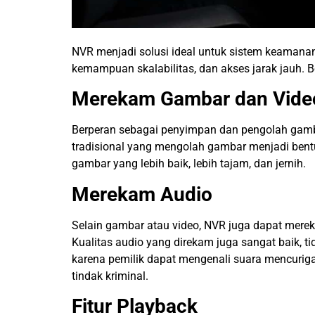
NVR menjadi solusi ideal untuk sistem keaman
kemampuan skalabilitas, dan akses jarak jauh. B
Merekam Gambar dan Vide
Berperan sebagai penyimpan dan pengolah gam
tradisional yang mengolah gambar menjadi bentu
gambar yang lebih baik, lebih tajam, dan jernih.
Merekam Audio
Selain gambar atau video, NVR juga dapat merek
Kualitas audio yang direkam juga sangat baik, 
karena pemilik dapat mengenali suara mencurig
tindak kriminal.
Fitur Playback