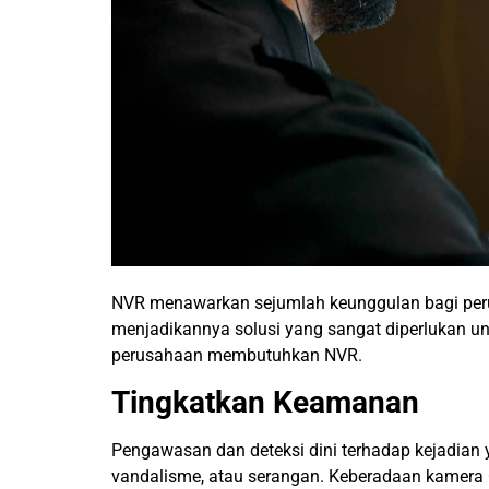
NVR menawarkan sejumlah keunggulan bagi peru
menjadikannya solusi yang sangat diperlukan u
perusahaan membutuhkan NVR.
Tingkatkan Keamanan
Pengawasan dan deteksi dini terhadap kejadian 
vandalisme, atau serangan. Keberadaan kamera 