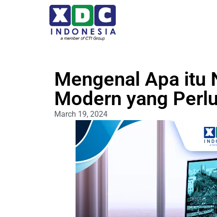
Mengenal Apa itu
Modern yang Perlu
March 19, 2024