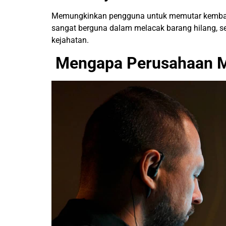
Memungkinkan pengguna untuk memutar kembali 
sangat berguna dalam melacak barang hilang, se
kejahatan.
Mengapa Perusahaan