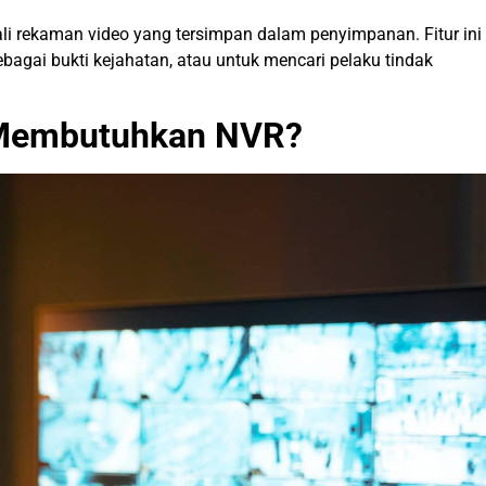
rekaman video yang tersimpan dalam penyimpanan. Fitur ini
bagai bukti kejahatan, atau untuk mencari pelaku tindak
 Membutuhkan NVR?