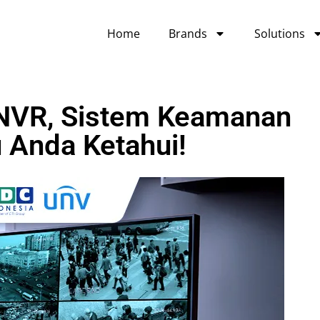
Home
Brands
Solutions
 NVR, Sistem Keamanan
 Anda Ketahui!