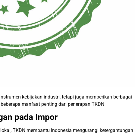
nstrumen kebijakan industri, tetapi juga memberikan berbagai
ah beberapa manfaat penting dari penerapan TKDN
gan pada Impor
kal, TKDN membantu Indonesia mengurangi ketergantungan