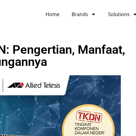
Home
Brands
Solutions
: Pengertian, Manfaat,
ungannya