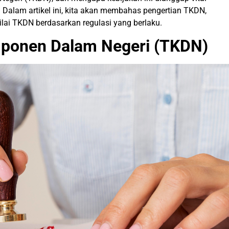
 Dalam artikel ini, kita akan membahas pengertian TKDN,
lai TKDN berdasarkan regulasi yang berlaku.
mponen Dalam Negeri (TKDN)