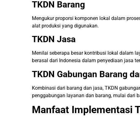
TKDN Barang
Mengukur proporsi komponen lokal dalam proses
alat produksi yang digunakan.
TKDN Jasa
Menilai seberapa besar kontribusi lokal dalam l
berasal dari Indonesia dalam penyediaan jasa te
TKDN Gabungan Barang da
Kombinasi dari barang dan jasa, TKDN gabungan
penggabungan layanan dan barang, mulai dari b
Manfaat Implementasi