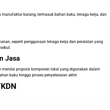
 manufaktur barang, termasuk bahan baku, tenaga kerja, dan
ayanan, seperti penggunaan tenaga kerja dan peralatan yang
rsebut.
n Jasa
 menilai proporsi komponen lokal yang digunakan dalam
ahan baku hingga proses penyelesaian akhir.
 TKDN