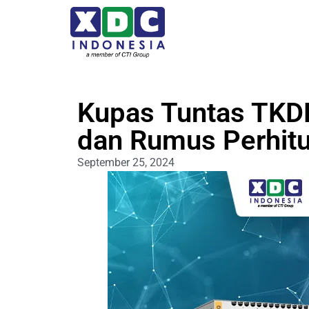
Kupas Tuntas TKDN
dan Rumus Perhit
September 25, 2024