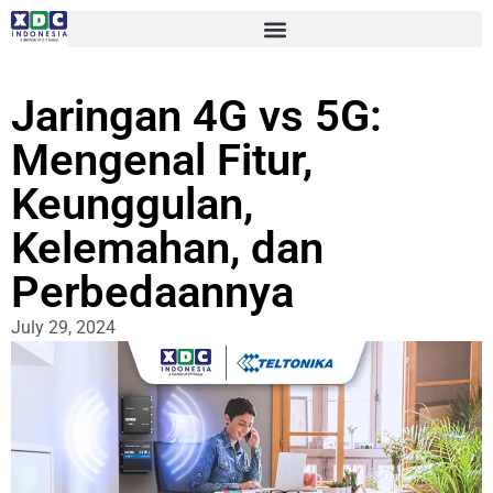
Jaringan 4G vs 5G:
Mengenal Fitur,
Keunggulan,
Kelemahan, dan
Perbedaannya
July 29, 2024