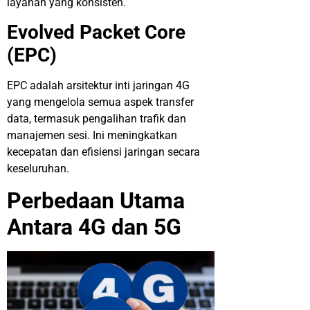
layanan yang konsisten.
Evolved Packet Core
(EPC)
EPC adalah arsitektur inti jaringan 4G
yang mengelola semua aspek transfer
data, termasuk pengalihan trafik dan
manajemen sesi. Ini meningkatkan
kecepatan dan efisiensi jaringan secara
keseluruhan.
Perbedaan
Utama
Antara 4G dan 5G