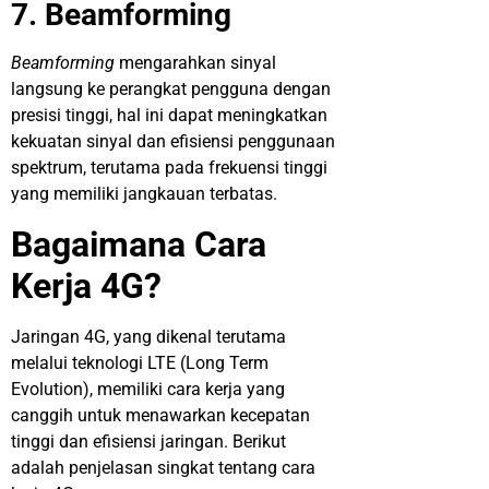
7. Beamforming
Beamforming
mengarahkan sinyal
langsung ke perangkat pengguna dengan
presisi tinggi, hal ini dapat meningkatkan
kekuatan sinyal dan efisiensi penggunaan
spektrum, terutama pada frekuensi tinggi
yang memiliki jangkauan terbatas.
Bagaimana Cara
Kerja 4G?
Jaringan 4G, yang dikenal terutama
melalui teknologi LTE (Long Term
Evolution), memiliki cara kerja yang
canggih untuk menawarkan kecepatan
tinggi dan efisiensi jaringan. Berikut
adalah penjelasan singkat tentang cara