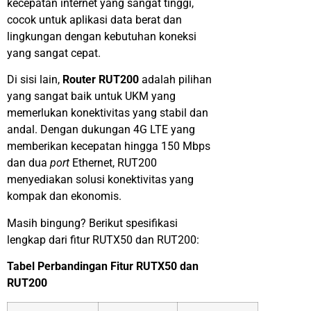
kecepatan internet yang sangat tinggi,
cocok untuk aplikasi data berat dan
lingkungan dengan kebutuhan koneksi
yang sangat cepat.
Di sisi lain,
Router
RUT200
adalah pilihan
yang sangat baik untuk UKM yang
memerlukan konektivitas yang stabil dan
andal. Dengan dukungan 4G LTE yang
memberikan kecepatan hingga 150 Mbps
dan dua
port
Ethernet
, RUT200
menyediakan solusi konektivitas yang
kompak dan ekonomis.
Masih bingung? Berikut spesifikasi
lengkap dari fitur RUTX50 dan RUT200:
Tabel Perbandingan Fitur RUTX50 dan
RUT200