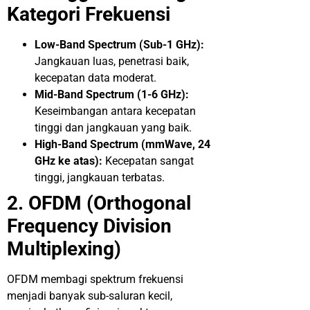
Kategori Frekuensi
Low-Band Spectrum (Sub-1 GHz):
Jangkauan luas, penetrasi baik,
kecepatan data moderat
.
Mid-Band Spectrum (1-6 GHz):
Keseimbangan antara kecepatan
tinggi dan jangkauan yang baik
.
High-Band Spectrum (mmWave, 24
GHz ke atas):
Kecepatan sangat
tinggi, jangkauan terbatas
.
2. OFDM (Orthogonal
Frequency Division
Multiplexing)
OFDM membagi spektrum frekuensi
menjadi banyak sub-saluran kecil,