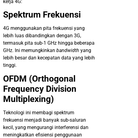
kerja 4G:
Spektrum Frekuensi
4G menggunakan pita frekuensi yang
lebih luas dibandingkan dengan 3G,
termasuk pita sub-1 GHz hingga beberapa
GHz. Ini memungkinkan
bandwidth
yang
lebih besar dan kecepatan data yang lebih
tinggi.
OFDM (Orthogonal
Frequency Division
Multiplexing)
Teknologi ini membagi spektrum
frekuensi menjadi banyak sub-saluran
kecil, yang mengurangi interferensi dan
meningkatkan efisiensi penggunaan