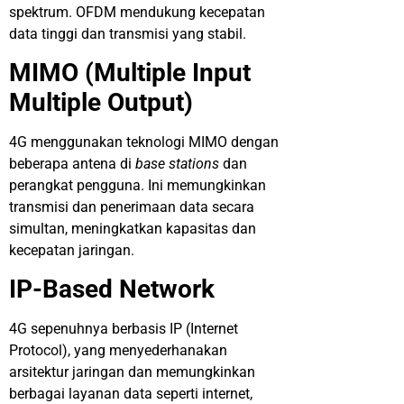
spektrum. OFDM mendukung kecepatan
data tinggi dan transmisi yang stabil.
MIMO (Multiple Input
Multiple Output)
4G menggunakan teknologi MIMO dengan
beberapa antena di
base stations
dan
perangkat pengguna. Ini memungkinkan
transmisi dan penerimaan data secara
simultan, meningkatkan kapasitas dan
kecepatan jaringan.
IP-Based Network
4G sepenuhnya berbasis IP (Internet
Protocol), yang menyederhanakan
arsitektur jaringan dan memungkinkan
berbagai layanan data seperti internet,