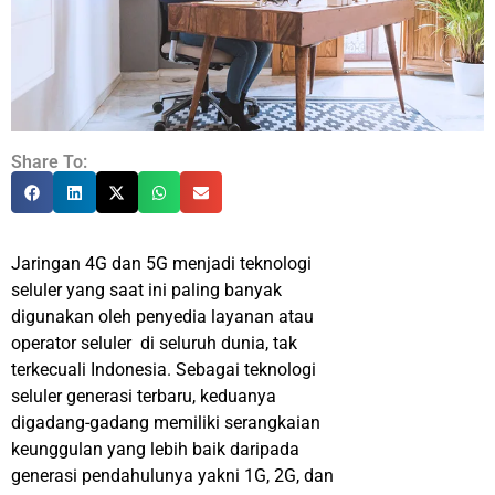
Share To:
Jaringan 4G dan 5G menjadi teknologi
seluler yang saat ini paling banyak
digunakan oleh penyedia layanan atau
operator seluler di seluruh dunia, tak
terkecuali Indonesia. Sebagai teknologi
seluler generasi terbaru, keduanya
digadang-gadang memiliki serangkaian
keunggulan yang lebih baik daripada
generasi pendahulunya yakni 1G, 2G, dan