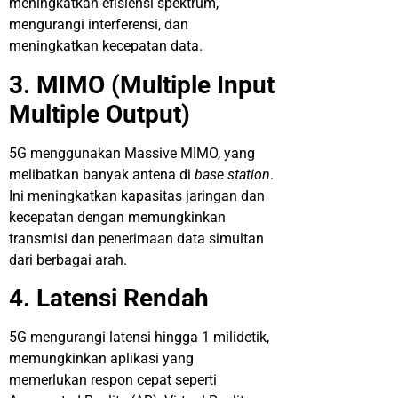
meningkatkan efisiensi spektrum,
mengurangi interferensi, dan
meningkatkan kecepatan data.
3. MIMO (Multiple Input
Multiple Output)
5G menggunakan Massive MIMO, yang
melibatkan banyak antena di
base station
.
Ini meningkatkan kapasitas jaringan dan
kecepatan dengan memungkinkan
transmisi dan penerimaan data simultan
dari berbagai arah.
4. Latensi Rendah
5G mengurangi latensi hingga 1 milidetik,
memungkinkan aplikasi yang
memerlukan respon cepat seperti