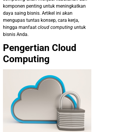
komponen penting untuk meningkatkan
daya saing bisnis. Artikel ini akan
mengupas tuntas konsep, cara kerja,
hingga manfaat
cloud computing
untuk
bisnis Anda.
Pengertian Cloud
Computing