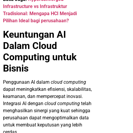
Infrastructure vs Infrastruktur
Tradisional: Mengapa HCI Menjadi
Pilihan Ideal bagi perusahaan?
Keuntungan AI
Dalam Cloud
Computing untuk
Bisnis
Penggunaan AI dalam
cloud computing
dapat meningkatkan efisiensi, skalabilitas,
keamanan, dan mempercepat inovasi.
Integrasi AI dengan
cloud computing
telah
menghasilkan sinergi yang kuat sehingga
perusahaan dapat mengoptimalkan data
untuk membuat keputusan yang lebih
cerdas.