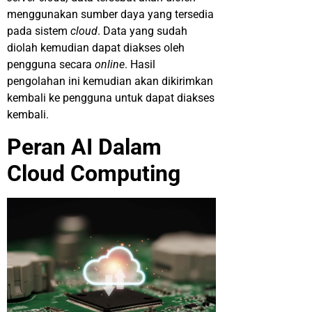
menggunakan sumber daya yang tersedia
pada sistem
cloud
. Data yang sudah
diolah kemudian dapat diakses oleh
pengguna secara
online
. Hasil
pengolahan ini kemudian akan dikirimkan
kembali ke pengguna untuk dapat diakses
kembali.
Peran AI Dalam
Cloud Computing