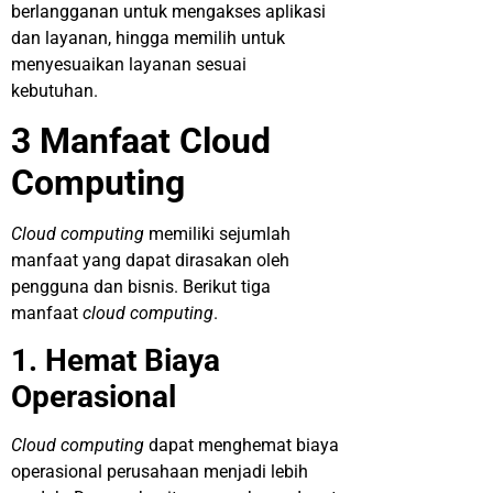
berlangganan untuk mengakses aplikasi
dan layanan, hingga memilih untuk
menyesuaikan layanan sesuai
kebutuhan.
3 Manfaat Cloud
Computing
Cloud computing
memiliki sejumlah
manfaat yang dapat dirasakan oleh
pengguna dan bisnis. Berikut tiga
manfaat
cloud computing
.
1. Hemat Biaya
Operasional
Cloud computing
dapat menghemat biaya
operasional perusahaan menjadi lebih