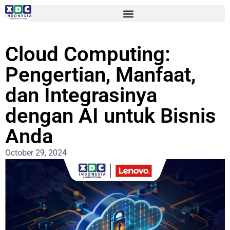
Cloud Computing:
Pengertian, Manfaat,
dan Integrasinya
dengan AI untuk Bisnis
Anda
October 29, 2024