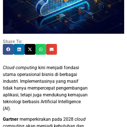
Share To:
Cloud computing
kini
menjadi fondasi
utama operasional bisnis di berbagai
industri. Implementasinya yang masif
tidak hanya
mempercepat pengembangan
aplikasi, tetapi juga mendukung kemajuan
teknologi berbasis Artificial Intelligence
(AI).
Gartner
memperkirakan pada 2028
cloud
computing
akan menjadi kebutuhan dan