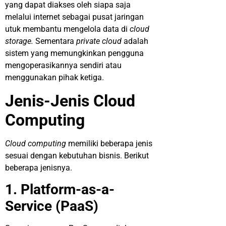
yang dapat diakses oleh siapa saja
melalui internet sebagai pusat jaringan
utuk membantu mengelola data di
cloud
storage.
Sementara
private cloud
adalah
sistem yang memungkinkan pengguna
mengoperasikannya sendiri atau
menggunakan pihak ketiga.
Jenis-Jenis Cloud
Computing
Cloud computing
memiliki beberapa jenis
sesuai dengan kebutuhan bisnis. Berikut
beberapa jenisnya.
1. Platform-as-a-
Service (PaaS)