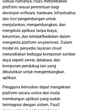
Sesuai namanya, PaaS menyediakan
platform sesuai permintaan bagi
developer software, hardware,
infrastruktur,
dan
tool
pengembangan untuk
menjalankan, mengembangkan, dan
mengelola aplikasi tanpa biaya,
kerumitan, dan ketidakflesibelan dalam
mengelola platform
on-premises
. Dalam
model ini, penyedia layanan
cloud
menyediakan berbagai komponen sumber
daya seperti
server, database,
dan
komponen pendukug lain yang
dibutuhkan untuk mengembangkan
aplikasi.
Pengguna kemudian dapat mengakses
platform secara
online
dan mulai
membangun aplikasi yang sudah
terintegrasi dengan sistem. PaaS