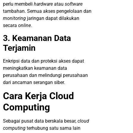
perlu membeli
hardware
atau
software
tambahan. Semua akses pengelolaan dan
monitoring
jaringan dapat dilakukan
secara
online
.
3. Keamanan Data
Terjamin
Enkripsi data dan proteksi akses dapat
meningkatkan keamanan data
perusahaan dan melindungi perusahaan
dari ancaman serangan siber.
Cara Kerja Cloud
Computing
Sebagai pusat data berskala besar,
cloud
computing
terhubung satu sama lain