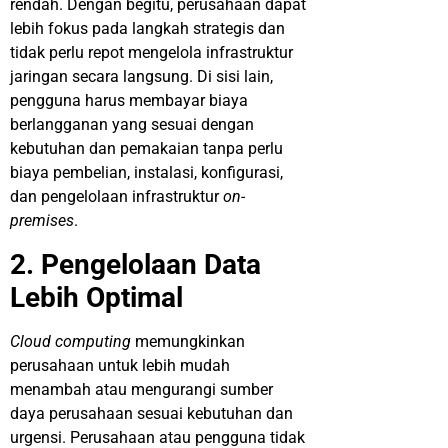
rendah. Dengan begitu, perusahaan dapat
lebih fokus pada langkah strategis dan
tidak perlu repot mengelola infrastruktur
jaringan secara langsung. Di sisi lain,
pengguna harus membayar biaya
berlangganan yang sesuai dengan
kebutuhan dan pemakaian tanpa perlu
biaya pembelian, instalasi, konfigurasi,
dan pengelolaan infrastruktur
on-
premises
.
2. Pengelolaan Data
Lebih Optimal
Cloud computing
memungkinkan
perusahaan untuk lebih mudah
menambah atau mengurangi sumber
daya perusahaan sesuai kebutuhan dan
urgensi. Perusahaan atau pengguna tidak