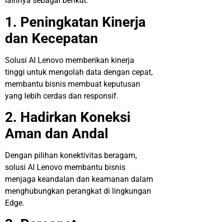
lainnya sebagai berikut.
1. Peningkatan Kinerja
dan Kecepatan
Solusi AI Lenovo memberikan kinerja
tinggi untuk mengolah data dengan cepat,
membantu bisnis membuat keputusan
yang lebih cerdas dan responsif.
2. Hadirkan Koneksi
Aman dan Andal
Dengan pilihan konektivitas beragam,
solusi AI Lenovo membantu bisnis
menjaga keandalan dan keamanan dalam
menghubungkan perangkat di lingkungan
Edge.