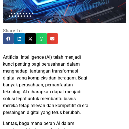
Share To:
Artificial Intelligence (AI) telah menjadi
kunci penting bagi perusahaan dalam
menghadapi tantangan transformasi
digital yang kompleks dan beragam. Bagi
banyak perusahaan, pemanfaatan
teknologi AI diharapkan dapat menjadi
solusi tepat untuk membantu bisnis
mereka tetap relevan dan kompetitif di era
persaingan digital yang terus berubah.
Lantas, bagaimana peran AI dalam