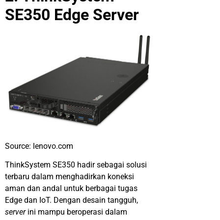
SE350 Edge Server
Source: lenovo.com
ThinkSystem SE350 hadir sebagai solusi
terbaru dalam menghadirkan koneksi
aman dan andal untuk berbagai tugas
Edge dan IoT. Dengan desain tangguh,
server
ini mampu beroperasi dalam