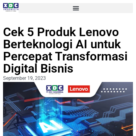
Cek 5 Produk Lenovo
Berteknologi AI untuk
Percepat Transformasi
Digital Bisnis
September 19, 2023