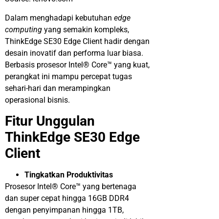
Dalam menghadapi kebutuhan
edge
computing
yang semakin kompleks,
ThinkEdge SE30 Edge Client hadir dengan
desain inovatif dan performa luar biasa.
Berbasis prosesor Intel® Core™ yang kuat,
perangkat ini mampu percepat tugas
sehari-hari dan merampingkan
operasional bisnis.
Fitur Unggulan
ThinkEdge SE30 Edge
Client
Tingkatkan Produktivitas
Prosesor Intel® Core™ yang bertenaga
dan super cepat hingga 16GB DDR4
dengan penyimpanan hingga 1TB,