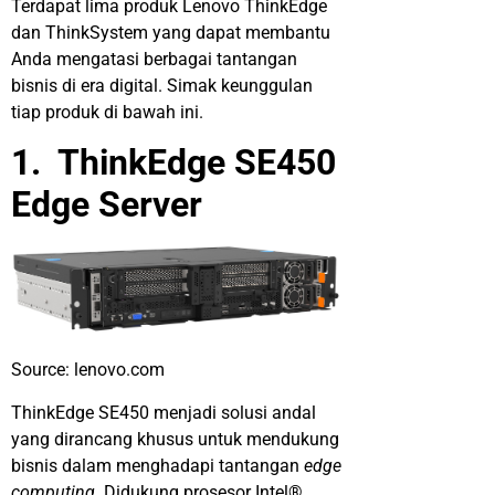
Terdapat lima produk Lenovo ThinkEdge
dan ThinkSystem yang dapat membantu
Anda mengatasi berbagai tantangan
bisnis di era digital. Simak keunggulan
tiap produk di bawah ini.
1. ThinkEdge SE450
Edge Server
Source: lenovo.com
ThinkEdge SE450 menjadi solusi andal
yang dirancang khusus untuk mendukung
bisnis dalam menghadapi tantangan
edge
computing.
Didukung prosesor Intel®