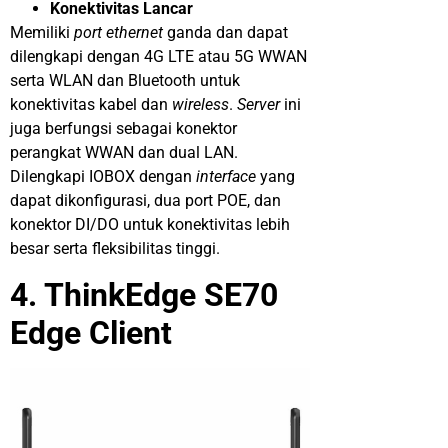
Konektivitas Lancar
Memiliki
port ethernet
ganda dan dapat
dilengkapi dengan 4G LTE atau 5G WWAN
serta WLAN dan Bluetooth untuk
konektivitas kabel dan
wireless
.
Server
ini
juga berfungsi sebagai konektor
perangkat WWAN dan dual LAN.
Dilengkapi IOBOX dengan
interface
yang
dapat dikonfigurasi, dua port POE, dan
konektor DI/DO untuk konektivitas lebih
besar serta fleksibilitas tinggi.
4. ThinkEdge SE70
Edge Client