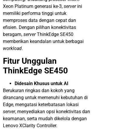
Xeon Platinum generasi ke-3,
server
ini
memiliki performa tinggi untuk
memproses data dengan cepat dan
efisien. Dengan pilihan konektivitas
beragam,
server
ThinkEdge SE450
memberikan keandalan untuk berbagai
workload
.
Fitur Unggulan
ThinkEdge SE450
Didesain Khusus untuk AI
Berukuran ringkas dan kokoh yang
dirancang untuk memenuhi kebutuhan di
Edge
, mengatasi keterbatasan lokasi
server
, menyediakan opsi konektivitas dan
keamanan, serta mudah dikelola dengan
Lenovo XClarity Controller.