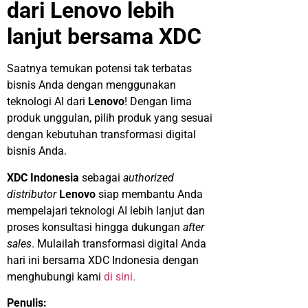
dari Lenovo lebih
lanjut bersama XDC
Saatnya temukan potensi tak terbatas
bisnis Anda dengan menggunakan
teknologi AI dari
Lenovo
! Dengan lima
produk unggulan, pilih produk yang sesuai
dengan kebutuhan transformasi digital
bisnis Anda.
XDC Indonesia
sebagai
authorized
distributor
Lenovo
siap membantu Anda
mempelajari teknologi AI lebih lanjut dan
proses konsultasi hingga dukungan
after
sales
. Mulailah transformasi digital Anda
hari ini bersama XDC Indonesia dengan
menghubungi kami
di sini.
Penulis: