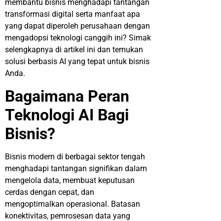
membantu bisnis menghadapi tantangan
transformasi digital serta manfaat apa
yang dapat diperoleh perusahaan dengan
mengadopsi teknologi canggih ini? Simak
selengkapnya di artikel ini dan temukan
solusi berbasis AI yang tepat untuk bisnis
Anda.
Bagaimana Peran
Teknologi AI Bagi
Bisnis?
Bisnis modern di berbagai sektor tengah
menghadapi tantangan signifikan dalam
mengelola data, membuat keputusan
cerdas dengan cepat, dan
mengoptimalkan operasional. Batasan
konektivitas, pemrosesan data yang