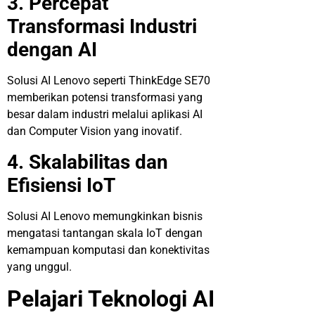
3. Percepat
Transformasi Industri
dengan AI
Solusi AI Lenovo seperti ThinkEdge SE70
memberikan potensi transformasi yang
besar dalam industri melalui aplikasi AI
dan Computer Vision yang inovatif.
4. Skalabilitas dan
Efisiensi IoT
Solusi AI Lenovo memungkinkan bisnis
mengatasi tantangan skala IoT dengan
kemampuan komputasi dan konektivitas
yang unggul.
Pelajari Teknologi AI