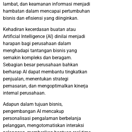
lambat, dan keamanan informasi menjadi
hambatan dalam mencapai pertumbuhan
bisnis dan efisiensi yang diinginkan.
Kehadiran kecerdasan buatan atau
Artificial Intelligence (AI) dinilai menjadi
harapan bagi perusahaan dalam
menghadapi tantangan bisnis yang
semakin kompleks dan beragam.
Sebagian besar perusahaan bahkan
berharap AI dapat membantu tingkatkan
penjualan, menentukan strategi
pemasaran, dan mengoptimalkan kinerja
internal perusahaan.
Adapun dalam tujuan bisnis,
pengembangan AI mencakup
personalisasi pengalaman berbelanja
pelanggan, mengotomatiskan interaksi