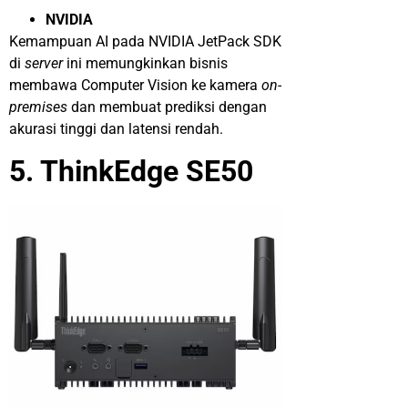
NVIDIA
Kemampuan AI pada NVIDIA JetPack SDK
di
server
ini memungkinkan bisnis
membawa Computer Vision ke kamera
on-
premises
dan membuat prediksi dengan
akurasi tinggi dan latensi rendah.
5. ThinkEdge SE50