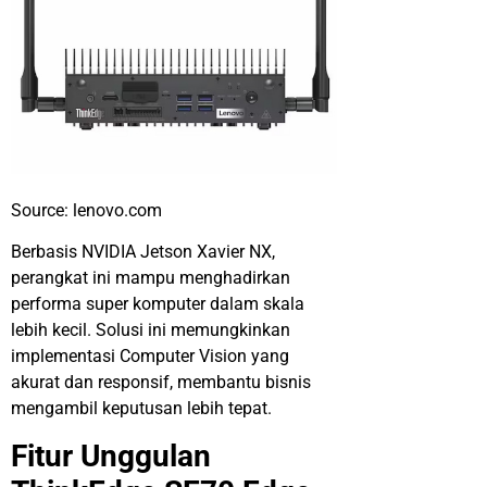
Source: lenovo.com
Berbasis NVIDIA Jetson Xavier NX,
perangkat ini mampu menghadirkan
performa super komputer dalam skala
lebih kecil. Solusi ini memungkinkan
implementasi Computer Vision yang
akurat dan responsif, membantu bisnis
mengambil keputusan lebih tepat.
Fitur Unggulan