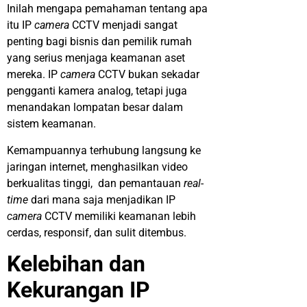
Inilah mengapa pemahaman tentang apa
itu IP
camera
CCTV menjadi sangat
penting bagi bisnis dan pemilik rumah
yang serius menjaga keamanan aset
mereka. IP
camera
CCTV bukan sekadar
pengganti kamera analog, tetapi juga
menandakan lompatan besar dalam
sistem keamanan.
Kemampuannya terhubung langsung ke
jaringan internet, menghasilkan video
berkualitas tinggi, dan pemantauan
real-
time
dari mana saja menjadikan IP
camera
CCTV memiliki keamanan lebih
cerdas, responsif, dan sulit ditembus.
Kelebihan dan
Kekurangan IP