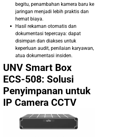
begitu, penambahan kamera baru ke
jaringan menjadi lebih praktis dan
hemat biaya.
Hasil rekaman otomatis dan
dokumentasi tepercaya: dapat
disimpan dan diakses untuk
keperluan audit, penilaian karyawan,
atua dokumentasi insiden.
UNV Smart Box
ECS-508: Solusi
Penyimpanan untuk
IP Camera CCTV