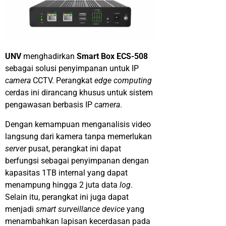
UNV
menghadirkan
Smart Box ECS-508
sebagai solusi penyimpanan untuk IP
camera
CCTV. Perangkat
edge computing
cerdas ini dirancang khusus untuk sistem
pengawasan berbasis IP
camera
.
Dengan kemampuan menganalisis video
langsung dari kamera tanpa memerlukan
server
pusat, perangkat ini dapat
berfungsi sebagai penyimpanan dengan
kapasitas 1TB internal yang dapat
menampung hingga 2 juta data
log
.
Selain itu, perangkat ini juga dapat
menjadi
smart surveillance device
yang
menambahkan lapisan kecerdasan pada