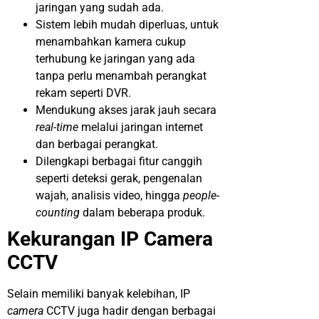
jaringan yang sudah ada.
Sistem lebih mudah diperluas, untuk
menambahkan kamera cukup
terhubung ke jaringan yang ada
tanpa perlu menambah perangkat
rekam seperti DVR.
Mendukung akses jarak jauh secara
real-time
melalui jaringan internet
dan berbagai perangkat.
Dilengkapi berbagai fitur canggih
seperti deteksi gerak, pengenalan
wajah, analisis video, hingga
people-
counting
dalam beberapa produk.
Kekurangan IP Camera
CCTV
Selain memiliki banyak kelebihan, IP
camera
CCTV juga hadir dengan berbagai