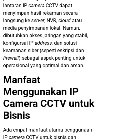
lantaran IP
camera
CCTV dapat
menyimpan hasil rekaman secara
langsung ke
server
, NVR,
cloud
atau
media penyimpanan lokal. Namun,
dibutuhkan akses jaringan yang stabil,
konfigursai IP
address,
dan solusi
keamanan siber (seperti enkripsi dan
firewall
) sebagai aspek penting untuk
operasional yang optimal dan aman.
Manfaat
Menggunakan IP
Camera CCTV untuk
Bisnis
Ada empat manfaat utama penggunaan
IP
camera
CCTV untuk bisnis dan