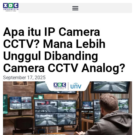
Apa itu IP Camera
CCTV? Mana Lebih
Unggul Dibanding
Camera CCTV Analog?
September 17, 2025