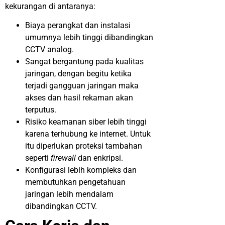
kekurangan di antaranya:
Biaya perangkat dan instalasi
umumnya lebih tinggi dibandingkan
CCTV analog.
Sangat bergantung pada kualitas
jaringan, dengan begitu ketika
terjadi gangguan jaringan maka
akses dan hasil rekaman akan
terputus.
Risiko keamanan siber lebih tinggi
karena terhubung ke internet. Untuk
itu diperlukan proteksi tambahan
seperti
firewall
dan enkripsi.
Konfigurasi lebih kompleks dan
membutuhkan pengetahuan
jaringan lebih mendalam
dibandingkan CCTV.