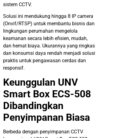
sistem CCTV.
Solusi ini mendukung hingga 8 IP
camera
(Onvif/RTSP) untuk membantu bisnis dan
lingkungan perumahan mengelola
keamanan secara lebih efisien, mudah,
dan hemat biaya. Ukurannya yang ringkas
dan konsumsi daya rendah menjadi solusi
praktis untuk pengawasan cerdas dan
responsif.
Keunggulan UNV
Smart Box ECS-508
Dibandingkan
Penyimpanan Biasa
Berbeda dengan penyimpanan CCTV