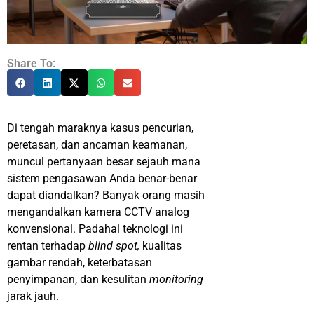
Share To:
Di tengah maraknya kasus pencurian,
peretasan, dan ancaman keamanan,
muncul pertanyaan besar sejauh mana
sistem pengasawan Anda benar-benar
dapat diandalkan? Banyak orang masih
mengandalkan kamera CCTV analog
konvensional. Padahal teknologi ini
rentan terhadap
blind spot,
kualitas
gambar rendah, keterbatasan
penyimpanan, dan kesulitan
monitoring
jarak jauh.