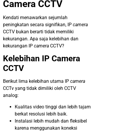
Camera CCTV
Kendati menawarkan sejumlah
peningkatan secara signifikan, IP
camera
CCTV bukan berarti tidak memiliki
kekurangan. Apa saja kelebihan dan
kekurangan IP
camera
CCTV?
Kelebihan IP Camera
CCTV
Berikut lima kelebihan utama IP
camera
CCTv yang tidak dimiliki oleh CCTV
analog:
Kualitas video tinggi dan lebih tajam
berkat resolusi lebih baik.
Instalasi lebih mudah dan fleksibel
karena menggunakan koneksi