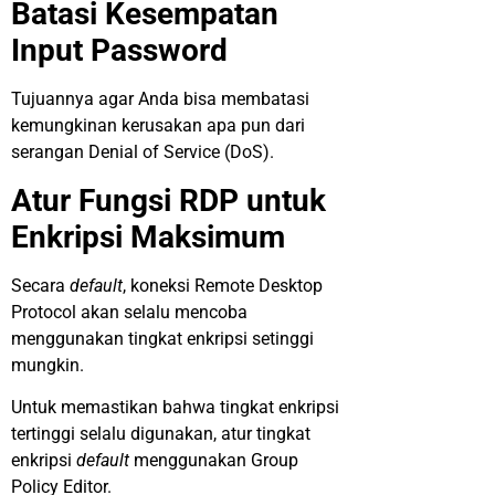
Batasi Kesempatan
Input Password
Tujuannya agar Anda bisa membatasi
kemungkinan kerusakan apa pun dari
serangan Denial of Service (DoS).
Atur Fungsi RDP untuk
Enkripsi Maksimum
Secara
default
, koneksi Remote Desktop
Protocol akan selalu mencoba
menggunakan tingkat enkripsi setinggi
mungkin.
Untuk memastikan bahwa tingkat enkripsi
tertinggi selalu digunakan, atur tingkat
enkripsi
default
menggunakan Group
Policy Editor.