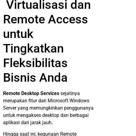
Virtualisasi dan
Remote Access
untuk
Tingkatkan
Fleksibilitas
Bisnis Anda
Remote Desktop Services
sejatinya
merupakan fitur dari Microsoft Windows
Server yang memungkinkan penggunanya
untuk mengakses desktop dan berbagai
aplikasi dari jarak jauh.
Hingga saat ini, kegunaan Remote