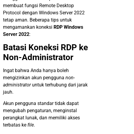
membuat fungsi Remote Desktop
Protocol dengan Windows Server 2022
tetap aman. Beberapa tips untuk
mengamankan koneksi
RDP Windows
Server 2022
:
Batasi Koneksi RDP ke
Non-Administrator
Ingat bahwa Anda hanya boleh
mengizinkan akun pengguna
non-
administrator
untuk terhubung dari jarak
jauh.
Akun pengguna standar tidak dapat
mengubah pengaturan, menginstal
perangkat lunak, dan memiliki akses
terbatas ke
file
.