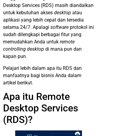
Desktop Services (RDS) masih diandalkan
untuk kebutuhan akses
desktop
atau
aplikasi yang lebih cepat dan tersedia
selama 24/7. Apalagi
software
protokol ini
sudah dilengkapi berbagai fitur yang
memudahkan Anda untuk
remote
controlling desktop
di mana pun dan
kapan pun.
Pelajari lebih dalam apa itu RDS dan
manfaatnya bagi bisnis Anda dalam
artikel berikut.
Apa itu Remote
Desktop Services
(RDS)?