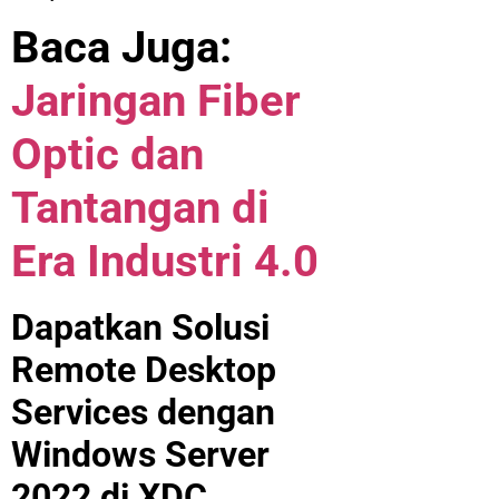
Baca Juga:
Jaringan Fiber
Optic dan
Tantangan di
Era Industri 4.0
Dapatkan Solusi
Remote Desktop
Services dengan
Windows Server
2022 di XDC