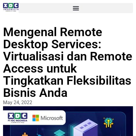
Mengenal Remote
Desktop Services:
Virtualisasi dan Remote
Access untuk
Tingkatkan Fleksibilitas
Bisnis Anda
May 24, 2022