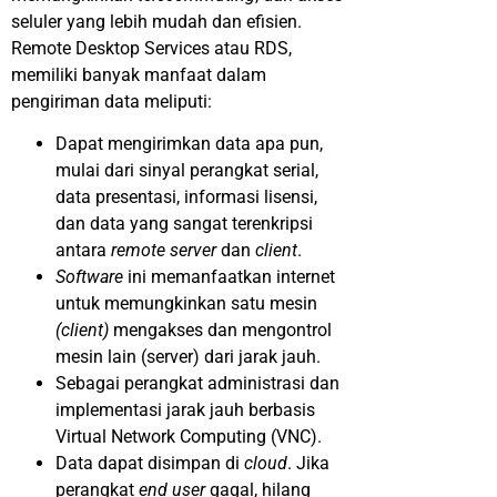
seluler yang lebih mudah dan efisien.
Remote Desktop Services atau RDS,
memiliki banyak manfaat dalam
pengiriman data meliputi:
Dapat mengirimkan data apa pun,
mulai dari sinyal perangkat serial,
data presentasi, informasi lisensi,
dan data yang sangat terenkripsi
antara
remote server
dan
client
.
Software
ini memanfaatkan internet
untuk memungkinkan satu mesin
(client)
mengakses dan mengontrol
mesin lain (server) dari jarak jauh.
Sebagai perangkat administrasi dan
implementasi jarak jauh berbasis
Virtual Network Computing (VNC).
Data dapat disimpan di
cloud
. Jika
perangkat
end user
gagal, hilang