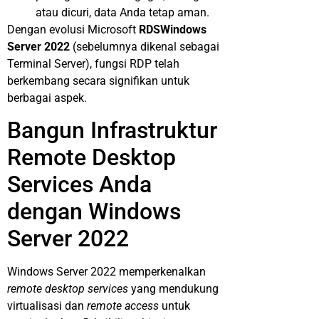
atau dicuri, data Anda tetap aman.
Dengan evolusi Microsoft
RDSWindows
Server 2022
(sebelumnya dikenal sebagai
Terminal Server), fungsi RDP telah
berkembang secara signifikan untuk
berbagai aspek.
Bangun Infrastruktur
Remote Desktop
Services Anda
dengan Windows
Server 2022
Windows Server 2022 memperkenalkan
remote desktop services
yang mendukung
virtualisasi dan
remote access
untuk