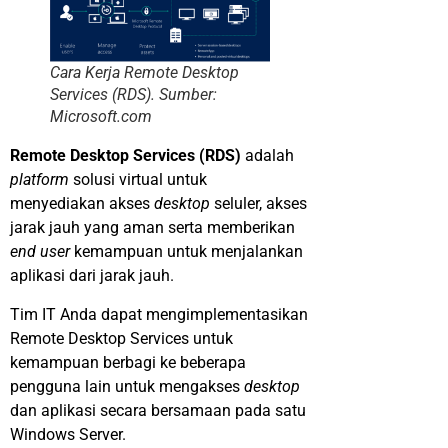
Cara Kerja Remote Desktop
Services (RDS). Sumber:
Microsoft.com
Remote Desktop Services (RDS)
adalah
platform
solusi virtual untuk
menyediakan akses
desktop
seluler, akses
jarak jauh yang aman serta memberikan
end user
kemampuan untuk menjalankan
aplikasi dari jarak jauh.
Tim IT Anda dapat mengimplementasikan
Remote Desktop Services untuk
kemampuan berbagi ke beberapa
pengguna lain untuk mengakses
desktop
dan aplikasi secara bersamaan pada satu
Windows Server.