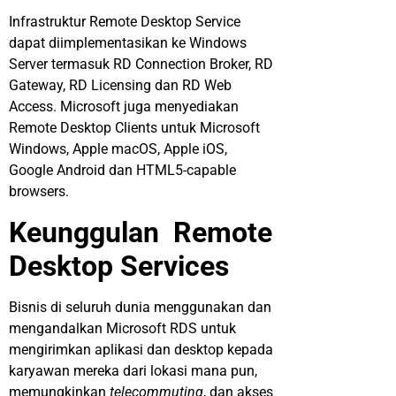
Infrastruktur Remote Desktop Service
dapat diimplementasikan ke Windows
Server termasuk RD Connection Broker, RD
Gateway, RD Licensing dan RD Web
Access. Microsoft juga menyediakan
Remote Desktop Clients untuk Microsoft
Windows, Apple macOS, Apple iOS,
Google Android dan HTML5-capable
browsers.
Keunggulan Remote
Desktop Services
Bisnis di seluruh dunia menggunakan dan
mengandalkan Microsoft RDS untuk
mengirimkan aplikasi dan desktop kepada
karyawan mereka dari lokasi mana pun,
memungkinkan
telecommuting
, dan akses