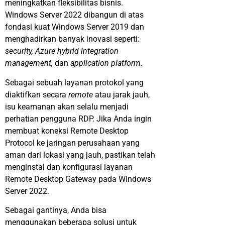
meningkatkan fleksibilitas bisnis.
Windows Server 2022 dibangun di atas
fondasi kuat Windows Server 2019 dan
menghadirkan banyak inovasi seperti:
security, Azure hybrid integration
management,
dan
application platform.
Sebagai sebuah layanan protokol yang
diaktifkan secara
remote
atau jarak jauh,
isu keamanan akan selalu menjadi
perhatian pengguna RDP. Jika Anda ingin
membuat koneksi Remote Desktop
Protocol ke jaringan perusahaan yang
aman dari lokasi yang jauh, pastikan telah
menginstal dan konfigurasi layanan
Remote Desktop Gateway pada Windows
Server 2022.
Sebagai gantinya, Anda bisa
menggunakan beberapa solusi untuk