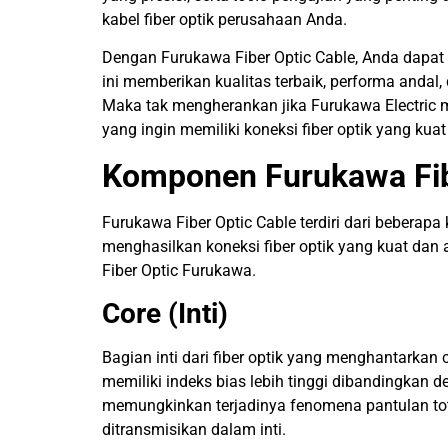
kabel fiber optik perusahaan Anda.
Dengan Furukawa Fiber Optic Cable, Anda dapat 
ini memberikan kualitas terbaik, performa andal
Maka tak mengherankan jika Furukawa Electric 
yang ingin memiliki koneksi fiber optik yang kuat 
Komponen Furukawa Fib
Furukawa Fiber Optic Cable terdiri dari beberap
menghasilkan koneksi fiber optik yang kuat da
Fiber Optic Furukawa.
Core (Inti)
Bagian inti dari fiber optik yang menghantarkan 
memiliki indeks bias lebih tinggi dibandingkan 
memungkinkan terjadinya fenomena pantulan tota
ditransmisikan dalam inti.