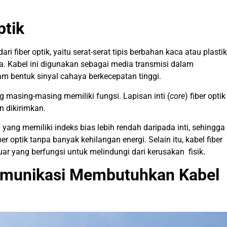
ptik
ari fiber optik, yaitu serat-serat tipis berbahan kaca atau plastik
. Kabel ini digunakan sebagai media transmisi dalam
m bentuk sinyal cahaya berkecepatan tinggi.
ang masing-masing memiliki fungsi. Lapisan inti (
core
) fiber optik
n dikirimkan.
” yang memiliki indeks bias lebih rendah daripada inti, sehingga
 optik tanpa banyak kehilangan energi. Selain itu, kabel fiber
uar yang berfungsi untuk melindungi dari kerusakan fisik.
komunikasi Membutuhkan Kabel