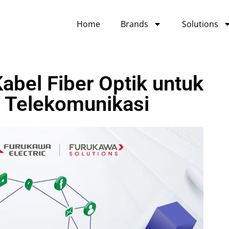
Home
Brands
Solutions
abel Fiber Optik untuk
n Telekomunikasi