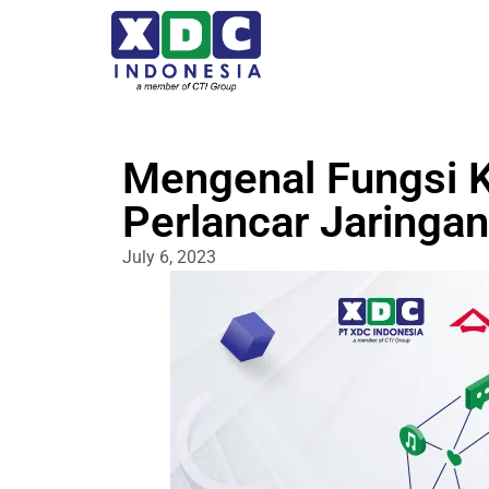
Mengenal Fungsi K
Perlancar Jaringa
July 6, 2023