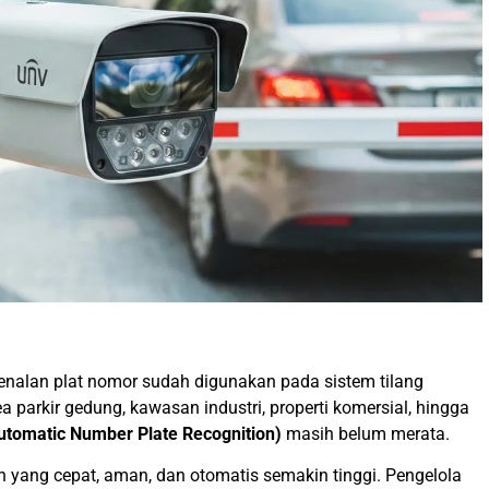
genalan plat nomor sudah digunakan pada sistem tilang
 parkir gedung, kawasan industri, properti komersial, hingga
tomatic Number Plate Recognition)
masih belum merata.
 yang cepat, aman, dan otomatis semakin tinggi. Pengelola