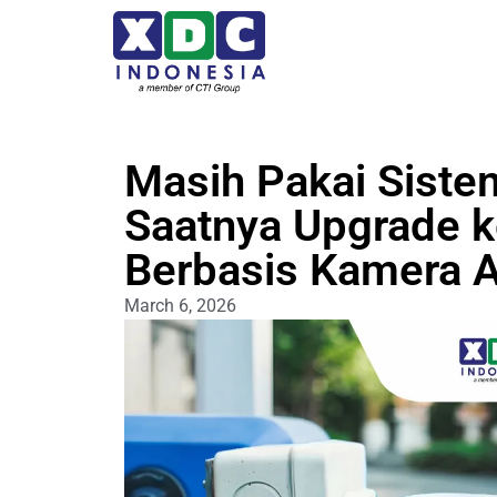
Masih Pakai Siste
Saatnya Upgrade k
Berbasis Kamera 
March 6, 2026