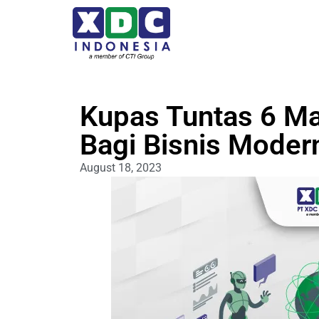
Kupas Tuntas 6 Ma
Bagi Bisnis Moder
August 18, 2023