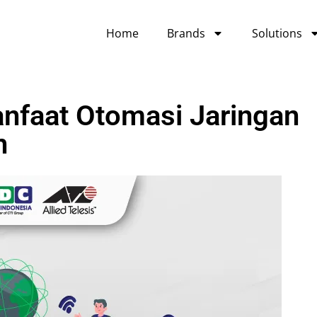
Home
Brands
Solutions
nfaat Otomasi Jaringan
n