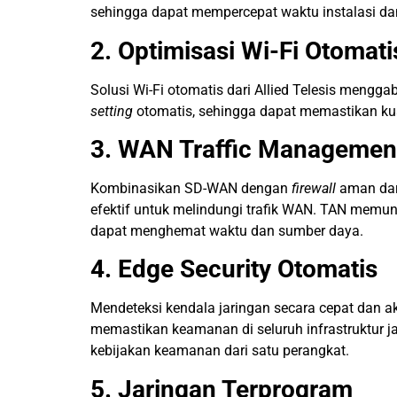
sehingga dapat mempercepat waktu instalasi da
2. Optimisasi Wi-Fi Otomati
Solusi Wi-Fi otomatis dari Allied Telesis meng
setting
otomatis, sehingga dapat memastikan kual
3. WAN Traffic Managemen
Kombinasikan SD-WAN dengan
firewall
aman dar
efektif untuk melindungi trafik WAN. TAN memun
dapat menghemat waktu dan sumber daya.
4. Edge Security Otomatis
Mendeteksi kendala jaringan secara cepat dan a
memastikan keamanan di seluruh infrastruktur 
kebijakan keamanan dari satu perangkat.
5. Jaringan Terprogram