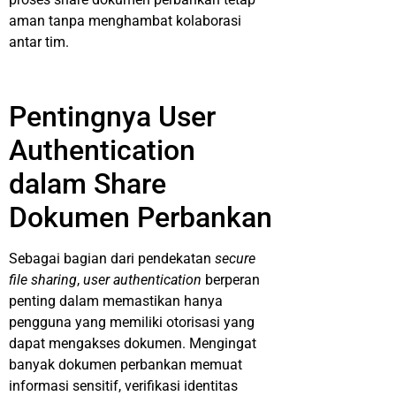
aman tanpa menghambat kolaborasi
antar tim.
Pentingnya User
Authentication
dalam Share
Dokumen Perbankan
Sebagai bagian dari pendekatan
secure
file sharing
,
user authentication
berperan
penting dalam memastikan hanya
pengguna yang memiliki otorisasi yang
dapat mengakses dokumen. Mengingat
banyak dokumen perbankan memuat
informasi sensitif, verifikasi identitas