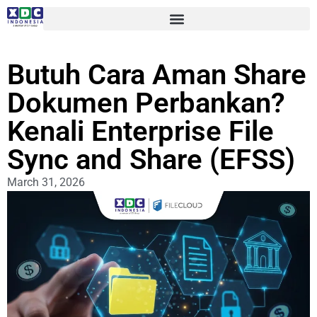
Butuh Cara Aman Share
Dokumen Perbankan?
Kenali Enterprise File
Sync and Share (EFSS)
March 31, 2026