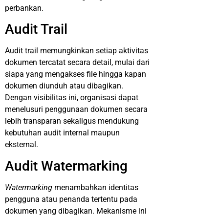
perbankan.
Audit Trail
Audit trail memungkinkan setiap aktivitas
dokumen tercatat secara detail, mulai dari
siapa yang mengakses file hingga kapan
dokumen diunduh atau dibagikan.
Dengan visibilitas ini, organisasi dapat
menelusuri penggunaan dokumen secara
lebih transparan sekaligus mendukung
kebutuhan audit internal maupun
eksternal.
Audit Watermarking
Watermarking
menambahkan identitas
pengguna atau penanda tertentu pada
dokumen yang dibagikan. Mekanisme ini