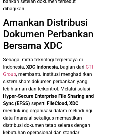
bahkan setelah dokumen tersebut
dibagikan.
Amankan Distribusi
Dokumen Perbankan
Bersama XDC
Sebagai mitra teknologi terpercaya di
Indonesia,
XDC Indonesia
, bagian dari
CTI
Group
, membantu institusi menghadirkan
sistem share dokumen perbankan yang
lebih aman dan terkontrol. Melalui solusi
Hyper-Secure Enterprise File Sharing and
Sync (EFSS)
seperti
FileCloud
,
XDC
mendukung organisasi dalam melindungi
data finansial sekaligus memastikan
distribusi dokumen tetap selaras dengan
kebutuhan operasional dan standar