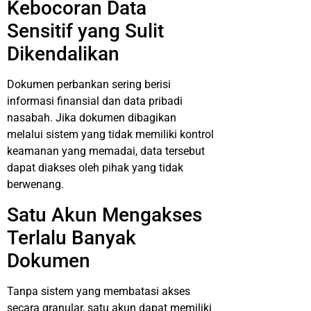
Kebocoran Data
Sensitif yang Sulit
Dikendalikan
Dokumen perbankan sering berisi
informasi finansial dan data pribadi
nasabah. Jika dokumen dibagikan
melalui sistem yang tidak memiliki kontrol
keamanan yang memadai, data tersebut
dapat diakses oleh pihak yang tidak
berwenang.
Satu Akun Mengakses
Terlalu Banyak
Dokumen
Tanpa sistem yang membatasi akses
secara granular, satu akun dapat memiliki