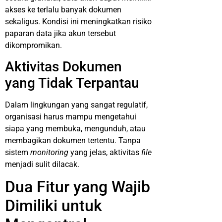
akses ke terlalu banyak dokumen
sekaligus. Kondisi ini meningkatkan risiko
paparan data jika akun tersebut
dikompromikan.
Aktivitas Dokumen
yang Tidak Terpantau
Dalam lingkungan yang sangat regulatif,
organisasi harus mampu mengetahui
siapa yang membuka, mengunduh, atau
membagikan dokumen tertentu. Tanpa
sistem
monitoring
yang jelas, aktivitas
file
menjadi sulit dilacak.
Dua Fitur yang Wajib
Dimiliki untuk