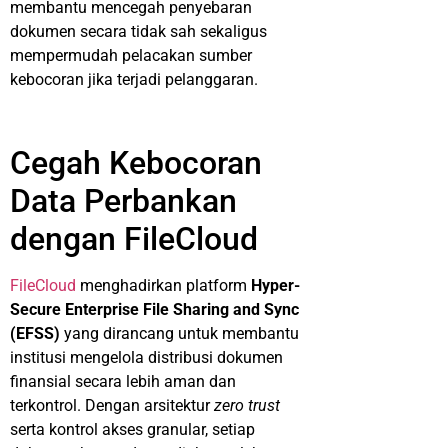
membantu mencegah penyebaran
dokumen secara tidak sah sekaligus
mempermudah pelacakan sumber
kebocoran jika terjadi pelanggaran.
Cegah Kebocoran
Data Perbankan
dengan FileCloud
FileCloud
menghadirkan platform
Hyper-
Secure Enterprise File Sharing and Sync
(EFSS)
yang dirancang untuk membantu
institusi mengelola distribusi dokumen
finansial secara lebih aman dan
terkontrol. Dengan arsitektur
zero trust
serta kontrol akses granular, setiap