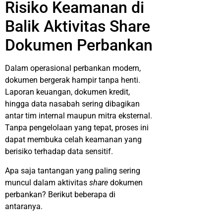
Risiko Keamanan di
Balik Aktivitas Share
Dokumen Perbankan
Dalam operasional perbankan modern,
dokumen bergerak hampir tanpa henti.
Laporan keuangan, dokumen kredit,
hingga data nasabah sering dibagikan
antar tim internal maupun mitra eksternal.
Tanpa pengelolaan yang tepat, proses ini
dapat membuka celah keamanan yang
berisiko terhadap data sensitif.
Apa saja tantangan yang paling sering
muncul dalam aktivitas
share
dokumen
perbankan? Berikut beberapa di
antaranya.