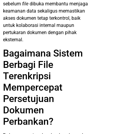
sebelum
file
dibuka membantu menjaga
keamanan data sekaligus memastikan
akses dokumen tetap terkontrol, baik
untuk kolaborasi internal maupun
pertukaran dokumen dengan pihak
eksternal.
Bagaimana Sistem
Berbagi File
Terenkripsi
Mempercepat
Persetujuan
Dokumen
Perbankan?