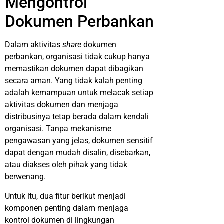
Mengontrol
Dokumen Perbankan
Dalam aktivitas
share
dokumen
perbankan, organisasi tidak cukup hanya
memastikan dokumen dapat dibagikan
secara aman. Yang tidak kalah penting
adalah kemampuan untuk melacak setiap
aktivitas dokumen dan menjaga
distribusinya tetap berada dalam kendali
organisasi. Tanpa mekanisme
pengawasan yang jelas, dokumen sensitif
dapat dengan mudah disalin, disebarkan,
atau diakses oleh pihak yang tidak
berwenang.
Untuk itu, dua fitur berikut menjadi
komponen penting dalam menjaga
kontrol dokumen di lingkungan