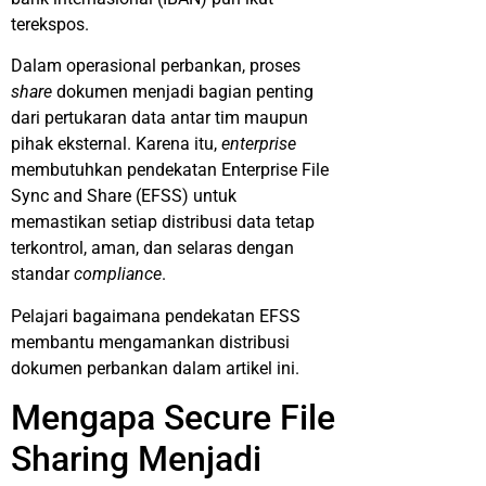
terekspos.
Dalam operasional perbankan, proses
share
dokumen menjadi bagian penting
dari pertukaran data antar tim maupun
pihak eksternal. Karena itu,
enterprise
membutuhkan pendekatan Enterprise File
Sync and Share (EFSS) untuk
memastikan setiap distribusi data tetap
terkontrol, aman, dan selaras dengan
standar
compliance
.
Pelajari bagaimana pendekatan EFSS
membantu mengamankan distribusi
dokumen perbankan dalam artikel ini.
Mengapa Secure File
Sharing Menjadi