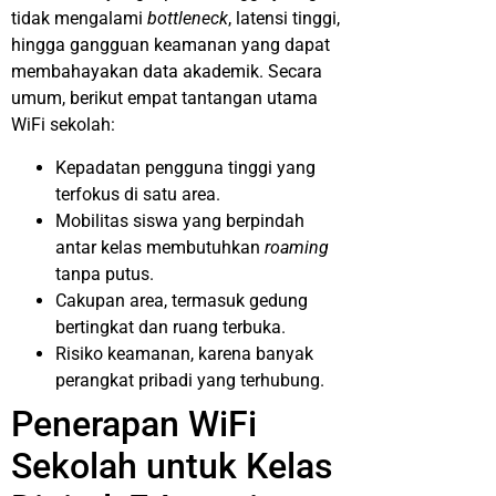
tidak mengalami
bottleneck
, latensi tinggi,
hingga gangguan keamanan yang dapat
membahayakan data akademik. Secara
umum, berikut empat tantangan utama
WiFi sekolah:
Kepadatan pengguna tinggi yang
terfokus di satu area.
Mobilitas siswa yang berpindah
antar kelas membutuhkan
roaming
tanpa putus.
Cakupan area, termasuk gedung
bertingkat dan ruang terbuka.
Risiko keamanan, karena banyak
perangkat pribadi yang terhubung.
Penerapan WiFi
Sekolah untuk Kelas