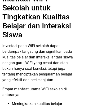
Sekolah untuk
Tingkatkan Kualitas
Belajar dan Interaksi
Siswa
Investasi pada WiFi sekolah dapat
berdampak langsung dan signifikan pada
kualitas belajar dan interaksi antara siswa
dengan guru. WiFi yang cepat dan stabil
bukan hanya soal koneksi, tetapi juga
tentang menciptakan pengalaman belajar
yang efektif dan berkelanjutan
Empat manfaat utama WiFi sekolah di
antaranya:
Meningkatkan kualitas belajar