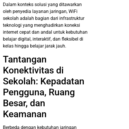
Dalam konteks solusi yang ditawarkan
oleh penyedia layanan jaringan, WiFi
sekolah adalah bagian dari infrastruktur
teknologi yang menghadirkan koneksi
internet cepat dan andal untuk kebutuhan
belajar digital, interaktif, dan fleksibel di
kelas hingga belajar jarak jauh.
Tantangan
Konektivitas di
Sekolah: Kepadatan
Pengguna, Ruang
Besar, dan
Keamanan
Berbeda dengan kebutuhan jaringan