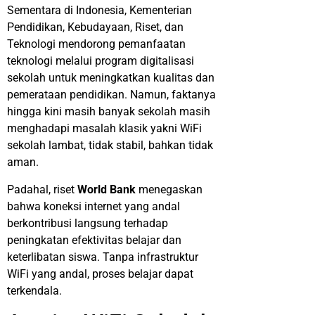
Sementara di Indonesia, Kementerian
Pendidikan, Kebudayaan, Riset, dan
Teknologi mendorong pemanfaatan
teknologi melalui program digitalisasi
sekolah untuk meningkatkan kualitas dan
pemerataan pendidikan. Namun, faktanya
hingga kini masih banyak sekolah masih
menghadapi masalah klasik yakni WiFi
sekolah lambat, tidak stabil, bahkan tidak
aman.
Padahal, riset
World Bank
menegaskan
bahwa koneksi internet yang andal
berkontribusi langsung terhadap
peningkatan efektivitas belajar dan
keterlibatan siswa. Tanpa infrastruktur
WiFi yang andal, proses belajar dapat
terkendala.