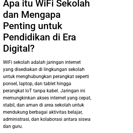
Apa itu WiFi Sekolah
dan Mengapa
Penting untuk
Pendidikan di Era
Digital?
WiFi sekolah adalah jaringan internet
yang disediakan di lingkungan sekolah
untuk menghubungkan perangkat seperti
ponsel, laptop, dan tablet hingga
perangkat IoT tanpa kabel. Jaringan ini
memungkinkan akses internet yang cepat,
stabil, dan aman di area sekolah untuk
mendukung berbagai aktivitas belajar,
administrasi, dan kolaborasi antara siswa
dan guru.