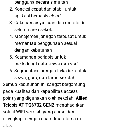
pengguna secara simultan
Koneksi cepat dan stabil untuk
aplikasi berbasis
cloud
Cakupan sinyal luas dan merata di
seluruh area sekola
Manajemen jaringan terpusat untuk
memantau penggunaan sesuai
dengan kebutuhan
Keamanan berlapis untuk
melindungi data siswa dan staf
Segmentasi jaringan fleksibel untuk
siswa, guru, dan tamu sekolah
Semua kebutuhan ini sangat bergantung
pada kualitas dan kapabilitas access
point yang digunakan oleh sekolah.
Allied
Telesis AT-TQ6702 GEN2
menghadirkan
solusi WiFi sekolah yang andal dan
dilengkapi dengan enam fitur utama di
atas.