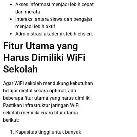
Akses informasi menjadi lebih cepat
dan merata
Interaksi antara siswa dan pengajar
menjadi lebih aktif
Administrasi akademik lebih efisien.
Fitur Utama yang
Harus Dimiliki WiFi
Sekolah
Agar WiFi sekolah mendukung kebutuhan
belajar digital secara optimal, ada
beberapa fitur utama yang harus dimiliki.
Pastikan infrastruktur jaringan WiFi
sekolah memiliki enam fitur utama
berikut:
Kapasitas tinggi untuk banyak