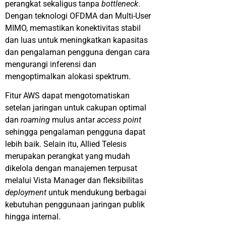
perangkat sekaligus tanpa
bottleneck
.
Dengan teknologi OFDMA dan Multi-User
MIMO, memastikan konektivitas stabil
dan luas untuk meningkatkan kapasitas
dan pengalaman pengguna dengan cara
mengurangi inferensi dan
mengoptimalkan alokasi spektrum.
Fitur AWS dapat mengotomatiskan
setelan jaringan untuk cakupan optimal
dan
roaming
mulus antar
access point
sehingga pengalaman pengguna dapat
lebih baik. Selain itu, Allied Telesis
merupakan perangkat yang mudah
dikelola dengan manajemen terpusat
melalui Vista Manager dan fleksibilitas
deployment
untuk mendukung berbagai
kebutuhan penggunaan jaringan publik
hingga internal.