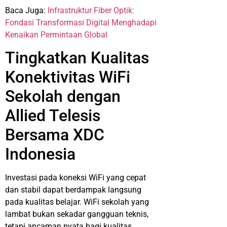
Baca Juga:
Infrastruktur Fiber Optik:
Fondasi Transformasi Digital Menghadapi
Kenaikan Permintaan Global
Tingkatkan Kualitas
Konektivitas WiFi
Sekolah dengan
Allied Telesis
Bersama XDC
Indonesia
Investasi pada koneksi WiFi yang cepat
dan stabil dapat berdampak langsung
pada kualitas belajar. WiFi sekolah yang
lambat bukan sekadar gangguan teknis,
tetapi ancaman nyata bagi kualitas