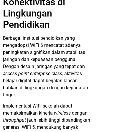
Konektivitas di
Lingkungan
Pendidikan
Berbagai institusi pendidikan yang
mengadopsi WiFi 6 mencatat adanya
peningkatan signifikan dalam stabilitas
jaringan dan kepuasaan pengguna.
Dengan desain jaringan yang tepat dan
access point enterprise class,
aktivitas
belajar digital dapat berjalan lancar
bahkan di lingkungan dengan kepadatan
tinggi.
Implementasi WiFi sekolah dapat
memaksimalkan kinerja
wireless
dengan
throughput
jauh lebih tinggi dibandingkan
generasi WiFi 5, mendukung banyak