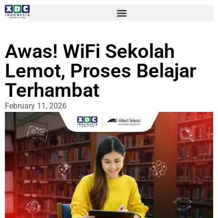
Awas! WiFi Sekolah
Lemot, Proses Belajar
Terhambat
February 11, 2026