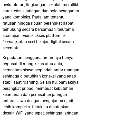
perkantoran, lingkungan sekolah memiliki
karakteristik jaringan dan pola penggunan
yang kompleks. Pada jam tertentu,
ratusan hingga ribuan perangkat dapat
terhubung secara bersamaan, terutama
saat ujian
online
, akses platform
e-
learning
, atau sesi belajar digital secara
serentak.
Kepadatan pengguna umumnya hanya
terpusat di ruang kelas atau aula,
sementara siswa berpindah antar ruangan
sehingga dibutuhkan koneksi yang tetap
stabil saat roaming. Selain itu, banyaknya
perangkat pribadi membuat kebutuhan
keamanan dan pemisahan jaringan
antara siswa dengan pengajar menjadi
lebih kompleks. Untuk itu dibutuhkan
desain WiFi yang tepat, sehingga jaringan