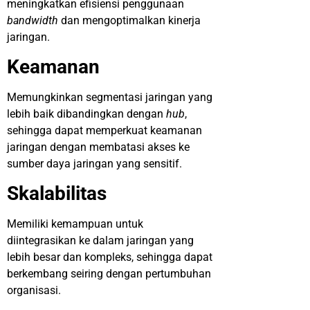
meningkatkan efisiensi penggunaan
bandwidth
dan mengoptimalkan kinerja
jaringan.
Keamanan
Memungkinkan segmentasi jaringan yang
lebih baik dibandingkan dengan
hub
,
sehingga dapat memperkuat keamanan
jaringan dengan membatasi akses ke
sumber daya jaringan yang sensitif.
Skalabilitas
Memiliki kemampuan untuk
diintegrasikan ke dalam jaringan yang
lebih besar dan kompleks, sehingga dapat
berkembang seiring dengan pertumbuhan
organisasi.