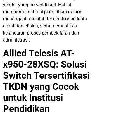
vendor yang bersertifikasi. Hal ini
membantu institusi pendidikan dalam
menangani masalah teknis dengan lebih
cepat dan efisien, serta memastikan
kelancaran proses pembelajaran dan
administrasi.
Allied Telesis AT-
x950-28XSQ: Solusi
Switch Tersertifikasi
TKDN yang Cocok
untuk Institusi
Pendidikan