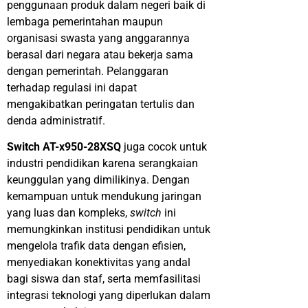
penggunaan produk dalam negeri baik di
lembaga pemerintahan maupun
organisasi swasta yang anggarannya
berasal dari negara atau bekerja sama
dengan pemerintah. Pelanggaran
terhadap regulasi ini dapat
mengakibatkan peringatan tertulis dan
denda administratif.
Switch AT-x950-28XSQ
juga cocok untuk
industri pendidikan karena serangkaian
keunggulan yang dimilikinya. Dengan
kemampuan untuk mendukung jaringan
yang luas dan kompleks,
switch
ini
memungkinkan institusi pendidikan untuk
mengelola trafik data dengan efisien,
menyediakan konektivitas yang andal
bagi siswa dan staf, serta memfasilitasi
integrasi teknologi yang diperlukan dalam