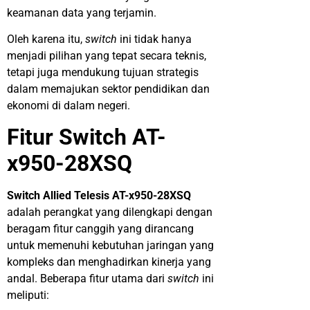
keamanan data yang terjamin.
Oleh karena itu,
switch
ini tidak hanya
menjadi pilihan yang tepat secara teknis,
tetapi juga mendukung tujuan strategis
dalam memajukan sektor pendidikan dan
ekonomi di dalam negeri.
Fitur Switch AT-
x950-28XSQ
Switch Allied Telesis AT-x950-28XSQ
adalah perangkat yang dilengkapi dengan
beragam fitur canggih yang dirancang
untuk memenuhi kebutuhan jaringan yang
kompleks dan menghadirkan kinerja yang
andal. Beberapa fitur utama dari
switch
ini
meliputi: