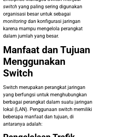
switch
yang paling sering digunakan
organisasi besar untuk sebagai
monitoring
dan konfigurasi jaringan
karena mampu mengelola perangkat
dalam jumlah yang besar.
Manfaat dan Tujuan
Menggunakan
Switch
Switch merupakan perangkat jaringan
yang berfungsi untuk menghubungkan
berbagai perangkat dalam suatu jaringan
lokal (LAN). Penggunaan switch memiliki
beberapa manfaat dan tujuan, di
antaranya adalah: