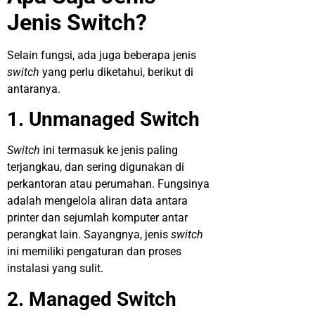
Jenis Switch?
Selain fungsi, ada juga beberapa jenis
switch
yang perlu diketahui, berikut di
antaranya.
1. Unmanaged Switch
Switch
ini termasuk ke jenis paling
terjangkau, dan sering digunakan di
perkantoran atau perumahan. Fungsinya
adalah mengelola aliran data antara
printer dan sejumlah komputer antar
perangkat lain. Sayangnya, jenis
switch
ini memiliki pengaturan dan proses
instalasi yang sulit.
2. Managed Switch