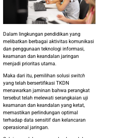
Dalam lingkungan pendidikan yang
melibatkan berbagai aktivitas komunikasi
dan penggunaan teknologi informasi,
keamanan dan keandalan jaringan
menjadi prioritas utama.
Maka dari itu, pemilihan solusi
switch
yang telah bersertifikasi TKDN
menawarkan jaminan bahwa perangkat
tersebut telah melewati serangkaian uji
keamanan dan keandalan yang ketat,
memastikan perlindungan optimal
terhadap data sensitif dan kelancaran
operasional jaringan.