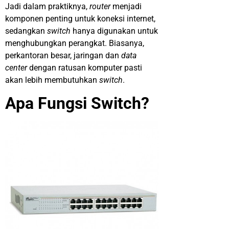
Jadi dalam praktiknya,
router
menjadi
komponen penting untuk koneksi internet,
sedangkan
switch
hanya digunakan untuk
menghubungkan perangkat. Biasanya,
perkantoran besar, jaringan dan
data
center
dengan ratusan komputer pasti
akan lebih membutuhkan
switch
.
Apa Fungsi Switch?