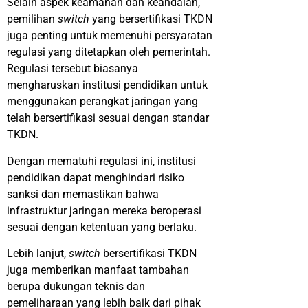
Selain aspek keamanan dan keandalan,
pemilihan
switch
yang bersertifikasi TKDN
juga penting untuk memenuhi persyaratan
regulasi yang ditetapkan oleh pemerintah.
Regulasi tersebut biasanya
mengharuskan institusi pendidikan untuk
menggunakan perangkat jaringan yang
telah bersertifikasi sesuai dengan standar
TKDN.
Dengan mematuhi regulasi ini, institusi
pendidikan dapat menghindari risiko
sanksi dan memastikan bahwa
infrastruktur jaringan mereka beroperasi
sesuai dengan ketentuan yang berlaku.
Lebih lanjut,
switch
bersertifikasi TKDN
juga memberikan manfaat tambahan
berupa dukungan teknis dan
pemeliharaan yang lebih baik dari pihak