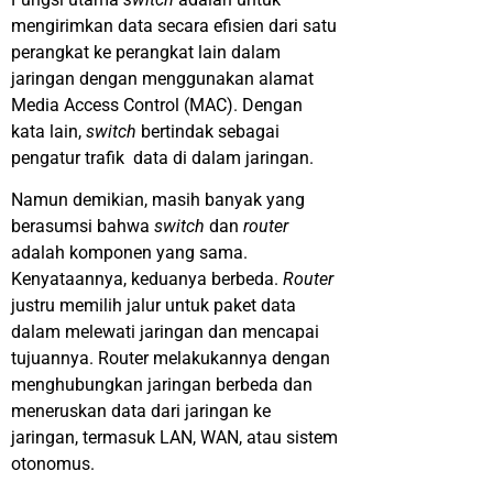
mengirimkan data secara efisien dari satu
perangkat ke perangkat lain dalam
jaringan dengan menggunakan alamat
Media Access Control (MAC). Dengan
kata lain,
switch
bertindak sebagai
pengatur trafik data di dalam jaringan.
Namun demikian, masih banyak yang
berasumsi bahwa
switch
dan
router
adalah komponen yang sama.
Kenyataannya, keduanya berbeda.
Router
justru memilih jalur untuk paket data
dalam melewati jaringan dan mencapai
tujuannya. Router melakukannya dengan
menghubungkan jaringan berbeda dan
meneruskan data dari jaringan ke
jaringan, termasuk LAN, WAN, atau sistem
otonomus.