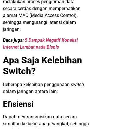
melakukan proses pengiriman data
secara cerdas dengan memperhatikan
alamat MAC (Media Access Control),
sehingga mengurangi latensi dalam
jaringan.
Baca juga:
5 Dampak Negatif Koneksi
Internet Lambat pada Bisnis
Apa Saja Kelebihan
Switch?
Beberapa kelebihan penggunaan
switch
dalam jaringan antara lain:
Efisiensi
Dapat mentransmisikan data secara
simultan ke beberapa perangkat, sehingga