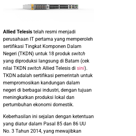
Allied Telesis
telah resmi menjadi
perusahaan IT pertama yang memperoleh
sertifikasi Tingkat Komponen Dalam
Negeri (TKDN) untuk 18 produk
switch
yang diproduksi langsung di Batam (cek
nilai TKDN
switch
Allied Telesis di
sini
).
TKDN adalah sertifikasi pemerintah untuk
mempromosikan kandungan dalam
negeri di berbagai industri, dengan tujuan
meningkatkan produksi lokal dan
pertumbuhan ekonomi domestik.
Keberhasilan ini sejalan dengan ketentuan
yang diatur dalam Pasal 85 dan 86 UU
No. 3 Tahun 2014, yang mewajibkan