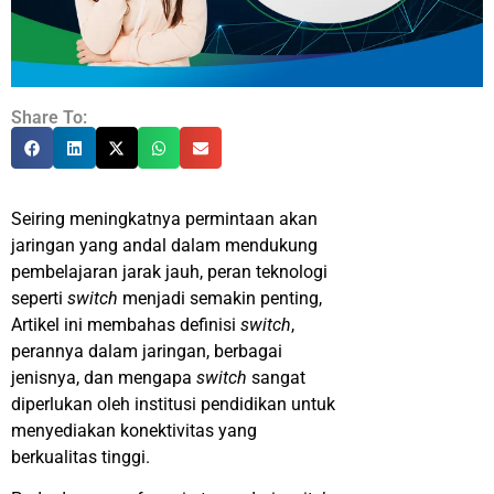
Share To:
Seiring meningkatnya permintaan akan
jaringan yang andal dalam mendukung
pembelajaran jarak jauh, peran teknologi
seperti
switch
menjadi semakin penting,
Artikel ini membahas definisi
switch
,
perannya dalam jaringan, berbagai
jenisnya, dan mengapa
switch
sangat
diperlukan oleh institusi pendidikan untuk
menyediakan konektivitas yang
berkualitas tinggi.