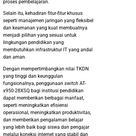
proses pembelajaran.
Selain itu, kehadiran fitur-fitur khusus
seperti manajemen jaringan yang fleksibel
dan keamanan yang kuat membuatnya
menjadi pilihan yang sesuai untuk
lingkungan pendidikan yang
membutuhkan infrastruktur IT yang andal
dan aman.
Dengan mempertimbangkan nilai TKDN
yang tinggi dan keunggulan
fungsionalnya, penggunaan
switch
AT-
x950-28XSQ bagi institusi pendidikan
dapat memberikan berbagai manfaat,
seperti meningkatkan efisiensi
operasional, meningkatkan produktivitas,
dan memberikan pengalaman belajar
yang lebih baik bagi siswa dan pengajar
melalui koneksi internet yang stabil dan