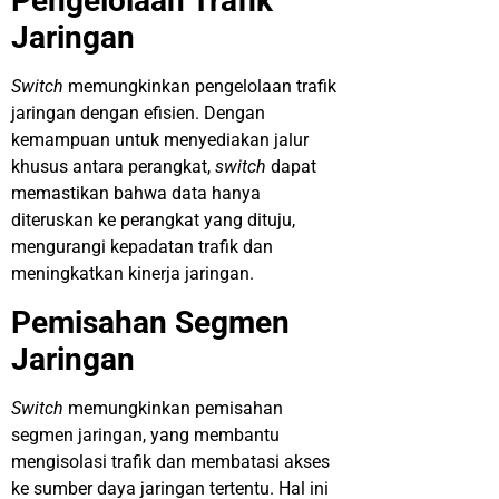
Pengelolaan Trafik
Jaringan
Switch
memungkinkan pengelolaan trafik
jaringan dengan efisien. Dengan
kemampuan untuk menyediakan jalur
khusus antara perangkat,
switch
dapat
memastikan bahwa data hanya
diteruskan ke perangkat yang dituju,
mengurangi kepadatan trafik dan
meningkatkan kinerja jaringan.
Pemisahan Segmen
Jaringan
Switch
memungkinkan pemisahan
segmen jaringan, yang membantu
mengisolasi trafik dan membatasi akses
ke sumber daya jaringan tertentu. Hal ini