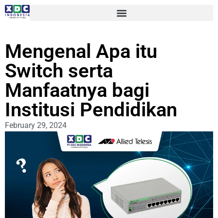
Mengenal Apa itu
Switch serta
Manfaatnya bagi
Institusi Pendidikan
February 29, 2024