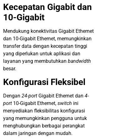
Kecepatan Gigabit dan
10-Gigabit
Mendukung konektivitas Gigabit Ethernet
dan 10-Gigabit Ethernet, memungkinkan
transfer data dengan kecepatan tinggi
yang diperlukan untuk aplikasi dan
layanan yang membutuhkan
bandwidth
besar.
Konfigurasi Fleksibel
Dengan
24-port
Gigabit Ethernet dan
4-
port
10-Gigabit Ethernet,
switch
ini
menyediakan fleksibilitas konfigurasi
yang memungkinkan pengguna untuk
menghubungkan berbagai perangkat
dalam jaringan dengan mudah.