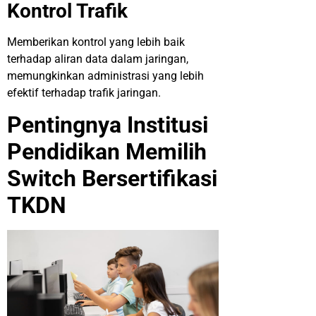
Kontrol Trafik
Memberikan kontrol yang lebih baik
terhadap aliran data dalam jaringan,
memungkinkan administrasi yang lebih
efektif terhadap trafik jaringan.
Pentingnya Institusi
Pendidikan Memilih
Switch Bersertifikasi
TKDN