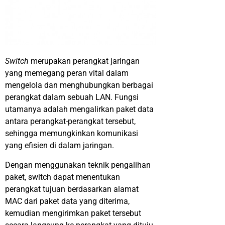
Switch
merupakan perangkat jaringan
yang memegang peran vital dalam
mengelola dan menghubungkan berbagai
perangkat dalam sebuah LAN. Fungsi
utamanya adalah mengalirkan paket data
antara perangkat-perangkat tersebut,
sehingga memungkinkan komunikasi
yang efisien di dalam jaringan.
Dengan menggunakan teknik pengalihan
paket, switch dapat menentukan
perangkat tujuan berdasarkan alamat
MAC dari paket data yang diterima,
kemudian mengirimkan paket tersebut