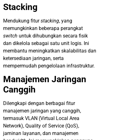
Stacking
Mendukung fitur
stacking
, yang
memungkinkan beberapa perangkat
switch
untuk dihubungkan secara fisik
dan dikelola sebagai satu unit logis. Ini
membantu meningkatkan skalabilitas dan
ketersediaan jaringan, serta
mempermudah pengelolaan infrastruktur.
Manajemen Jaringan
Canggih
Dilengkapi dengan berbagai fitur
manajemen jaringan yang canggih,
termasuk VLAN (Virtual Local Area
Network), Quality of Service (QoS),
jaminan layanan, dan manajemen