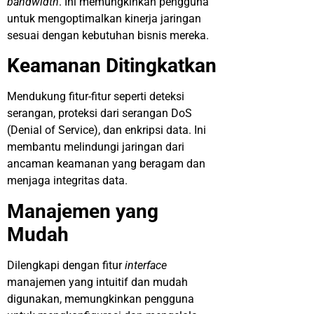
bandwidth
. Ini memungkinkan pengguna
untuk mengoptimalkan kinerja jaringan
sesuai dengan kebutuhan bisnis mereka.
Keamanan Ditingkatkan
Mendukung fitur-fitur seperti deteksi
serangan, proteksi dari serangan DoS
(Denial of Service), dan enkripsi data. Ini
membantu melindungi jaringan dari
ancaman keamanan yang beragam dan
menjaga integritas data.
Manajemen yang
Mudah
Dilengkapi dengan fitur
interface
manajemen yang intuitif dan mudah
digunakan, memungkinkan pengguna