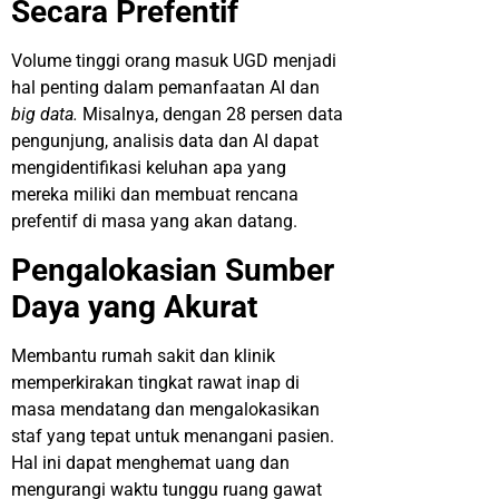
Secara Prefentif
Volume tinggi orang masuk UGD menjadi
hal penting dalam pemanfaatan AI dan
big data.
Misalnya, dengan 28 persen data
pengunjung, analisis data dan AI dapat
mengidentifikasi keluhan apa yang
mereka miliki dan membuat rencana
prefentif di masa yang akan datang.
Pengalokasian Sumber
Daya yang Akurat
Membantu rumah sakit dan klinik
memperkirakan tingkat rawat inap di
masa mendatang dan mengalokasikan
staf yang tepat untuk menangani pasien.
Hal ini dapat menghemat uang dan
mengurangi waktu tunggu ruang gawat