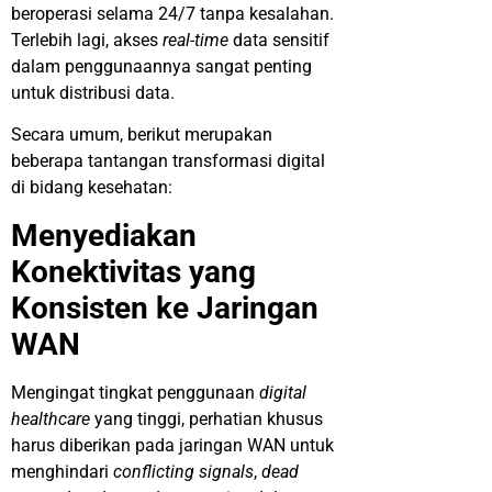
beroperasi selama 24/7 tanpa kesalahan.
Terlebih lagi, akses
real-time
data sensitif
dalam penggunaannya sangat penting
untuk distribusi data.
Secara umum, berikut merupakan
beberapa tantangan transformasi digital
di bidang kesehatan:
Menyediakan
Konektivitas yang
Konsisten ke Jaringan
WAN
Mengingat tingkat penggunaan
digital
healthcare
yang tinggi, perhatian khusus
harus diberikan pada jaringan WAN untuk
menghindari
conflicting signals
,
dead