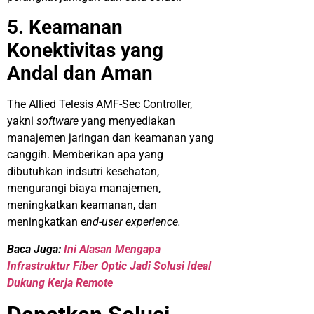
5. Keamanan
Konektivitas yang
Andal dan Aman
The Allied Telesis AMF-Sec Controller,
yakni
software
yang menyediakan
manajemen jaringan dan keamanan yang
canggih. Memberikan apa yang
dibutuhkan indsutri kesehatan,
mengurangi biaya manajemen,
meningkatkan keamanan, dan
meningkatkan e
nd-user experience.
Baca Juga:
Ini Alasan Mengapa
Infrastruktur Fiber Optic Jadi Solusi Ideal
Dukung Kerja Remote