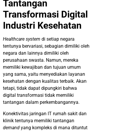
Tantangan
Transformasi Digital
Industri Kesehatan
Healthcare system
di setiap negara
tentunya bervariasi, sebagian dimiliki oleh
negara dan lainnya dimiliki oleh
perusahaan swasta. Namun, mereka
memiliki kewajiban dan tujuan umum
yang sama, yaitu menyediakan layanan
kesehatan dengan kualitas terbaik. Akan
tetapi, tidak dapat dipungkiri bahwa
digital transformasi tidak memiliki
tantangan dalam perkembangannya.
Konektivitas jaringan IT rumah sakit dan
klinik tentunya memiliki tantangan
demand
yang kompleks di mana dituntut