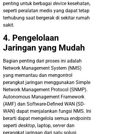
penting untuk berbagai
device
kesehatan,
seperti peralatan medis yang dapat tetap
terhubung saat bergerak di sekitar rumah
sakit.
4. Pengelolaan
Jaringan yang Mudah
Bagian penting dari proses ini adalah
Network Management System (NMS)
yang memantau dan mengontrol
perangkat jaringan menggunakan Simple
Network Management Protocol (SNMP).
Autonomous Management Framework
(AMF) dan Software-Defined WAN (SD-
WAN) dapat menjalankan fungsi NMS. Ini
berarti dapat mengelola semua
endpoints
seperti
desktop
, laptop,
server
dan
perangkat jaringan dari satu solusi.