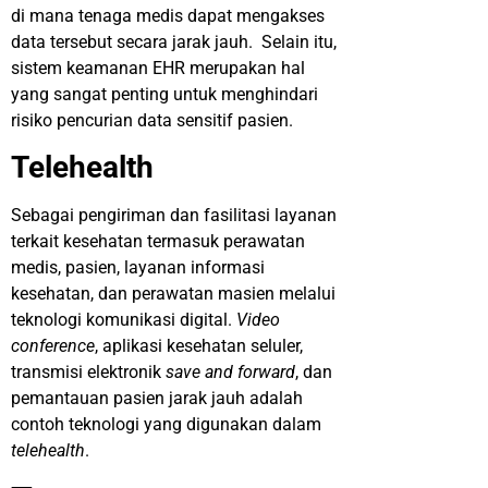
di mana tenaga medis dapat mengakses
data tersebut secara jarak jauh. Selain itu,
sistem keamanan EHR merupakan hal
yang sangat penting untuk menghindari
risiko pencurian data sensitif pasien.
Telehealth
Sebagai pengiriman dan fasilitasi layanan
terkait kesehatan termasuk perawatan
medis, pasien, layanan informasi
kesehatan, dan perawatan masien melalui
teknologi komunikasi digital.
Video
conference
, aplikasi kesehatan seluler,
transmisi elektronik
save and forward
, dan
pemantauan pasien jarak jauh adalah
contoh teknologi yang digunakan dalam
telehealth
.