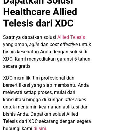
Dapatkan Solusi
Healthcare Allied
Telesis dari XDC
Saatnya dapatkan solusi
Allied Telesis
yang aman,
agile
dan
cost effective
untuk
bisnis kesehatan Anda dengan solusi di
XDC. Kami menyediakan garansi 5 tahun
secara gratis.
XDC memiliki tim profesional dan
bersertifikasi yang siap membantu Anda
melewati setiap proses, mulai dari
konsultasi hingga dukungan
after sales
untuk menjamin keamanan aplikasi dan
bisnis Anda. Dapatkan solusi Allied
Telesis dari XDC sekarang dengan segera
hubungi kami
di sini.