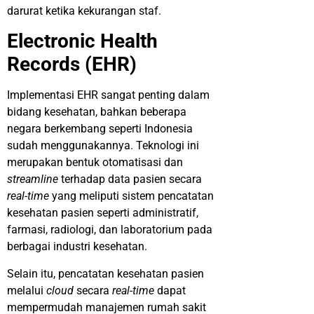
darurat ketika kekurangan staf.
Electronic Health
Records (EHR)
Implementasi EHR sangat penting dalam
bidang kesehatan, bahkan beberapa
negara berkembang seperti Indonesia
sudah menggunakannya. Teknologi ini
merupakan bentuk otomatisasi dan
streamline
terhadap data pasien secara
real-time
yang meliputi sistem pencatatan
kesehatan pasien seperti administratif,
farmasi, radiologi, dan laboratorium pada
berbagai industri kesehatan.
Selain itu, pencatatan kesehatan pasien
melalui
cloud
secara
real-time
dapat
mempermudah manajemen rumah sakit