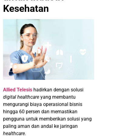
Kesehatan
Allied Telesis
hadirkan dengan solusi
digital healthcare
yang membantu
mengurangi biaya operasional bisnis
hingga 60 persen dan memastikan
pengguna untuk memberikan solusi yang
paling aman dan andal ke jaringan
healthcare.