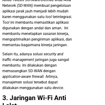
Network
(SD-WAN)
membuat pengelolaan
aplikasi jarak jauh menjadi lebih mudah
karen menggunakan satu
tool
terintegrasi.
Tool
ini membantu memastikan aplikasi
digunakan dengan andal dan aman. Ini
membantu menetapkan sasaran kinerja,
mengoptimalkan pengiriman aplikasi, dan
memantau bagaimana kinerja jaringan.
Selain itu, adanya solusi
security and
traffic management
jaringan juga sangat
membantu. Ini dilakukan dengan
memasangkan SD-WAN dengan
application-aware firewall.
Artinya,
manajemen solusi tersebut dapat
dilakukan menggunakan satu
device
.
3. Jaringan Wi-Fi Anti