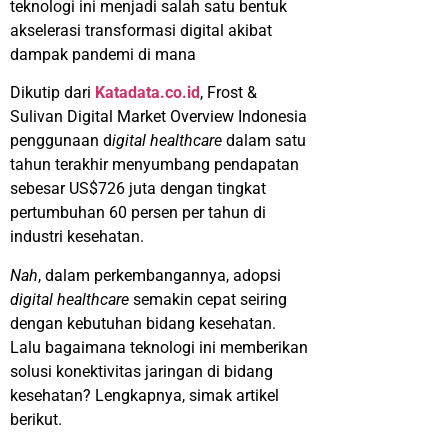
teknologi ini menjadi salah satu bentuk
akselerasi transformasi digital akibat
dampak pandemi di mana
Dikutip dari
Katadata.co.id
, Frost &
Sulivan Digital Market Overview Indonesia
penggunaan d
igital healthcare
dalam satu
tahun terakhir menyumbang pendapatan
sebesar US$726 juta dengan tingkat
pertumbuhan 60 persen per tahun di
industri kesehatan.
Nah
, dalam perkembangannya, adopsi
digital healthcare
semakin cepat seiring
dengan kebutuhan bidang kesehatan.
Lalu bagaimana teknologi ini memberikan
solusi konektivitas jaringan di bidang
kesehatan? Lengkapnya, simak artikel
berikut.