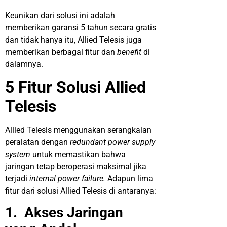
Keunikan dari solusi ini adalah
memberikan garansi 5 tahun secara gratis
dan tidak hanya itu, Allied Telesis juga
memberikan berbagai fitur dan
benefit
di
dalamnya.
5 Fitur Solusi Allied
Telesis
Allied Telesis menggunakan serangkaian
peralatan dengan
redundant power supply
system
untuk memastikan bahwa
jaringan tetap beroperasi maksimal jika
terjadi
internal power failure.
Adapun lima
fitur dari solusi Allied Telesis di antaranya:
1.
Akses Jaringan