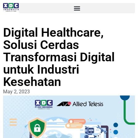
Digital Healthcare,
Solusi Cerdas
Transformasi Digital
untuk Industri
Kesehatan
May 2, 2023