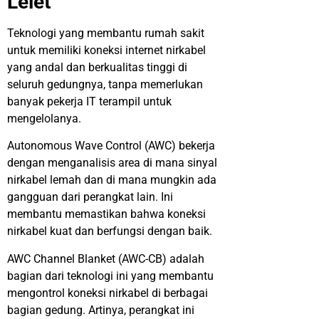
Lelet
Teknologi yang membantu rumah sakit
untuk memiliki koneksi internet nirkabel
yang andal dan berkualitas tinggi di
seluruh gedungnya, tanpa memerlukan
banyak pekerja IT terampil untuk
mengelolanya.
Autonomous Wave Control (AWC) bekerja
dengan menganalisis area di mana sinyal
nirkabel lemah dan di mana mungkin ada
gangguan dari perangkat lain. Ini
membantu memastikan bahwa koneksi
nirkabel kuat dan berfungsi dengan baik.
AWC Channel Blanket (AWC-CB) adalah
bagian dari teknologi ini yang membantu
mengontrol koneksi nirkabel di berbagai
bagian gedung. Artinya, perangkat ini