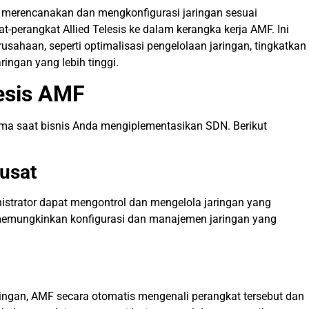
 merencanakan dan mengkonfigurasi jaringan sesuai
perangkat Allied Telesis ke dalam kerangka kerja AMF. Ini
ahaan, seperti optimalisasi pengelolaan jaringan, tingkatkan
ringan yang lebih tinggi.
lesis AMF
ama saat bisnis Anda mengiplementasikan SDN. Berikut
usat
istrator dapat mengontrol dan mengelola jaringan yang
 memungkinkan konfigurasi dan manajemen jaringan yang
ingan, AMF secara otomatis mengenali perangkat tersebut dan