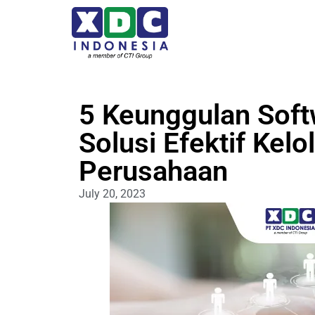
5 Keunggulan Soft
Solusi Efektif Kelo
Perusahaan
July 20, 2023