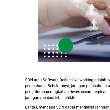
SDN atau Software-Defined Networking adalah se
perusahaan. Sebelumnya, jaringan perusahaan 
pengaturan perangkat
hardware
secara terpisah
jaringan menjadi lebih efektif.
Lantas, mengapa SDN dapat mengelola jaringan 