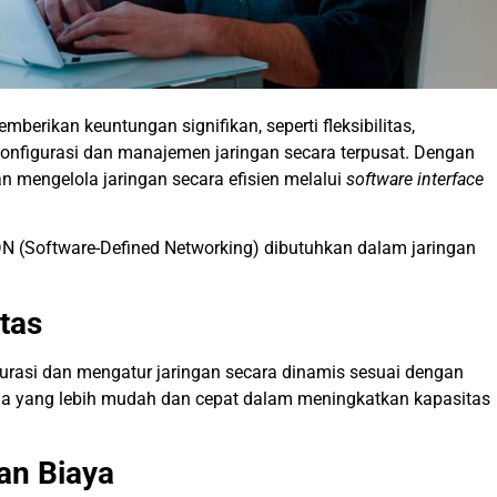
erikan keuntungan signifikan, seperti fleksibilitas,
onfigurasi dan manajemen jaringan secara terpusat. Dengan
n mengelola jaringan secara efisien melalui
software interface
DN (Software-Defined Networking) dibutuhkan dalam jaringan
itas
urasi dan mengatur jaringan secara dinamis sesuai dengan
la yang lebih mudah dan cepat dalam meningkatkan kapasitas
an Biaya