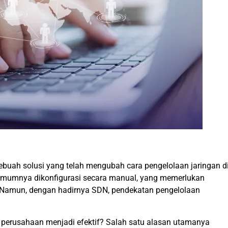
buah solusi yang telah mengubah cara pengelolaan jaringan d
umumnya dikonfigurasi secara manual, yang memerlukan
. Namun, dengan hadirnya SDN, pendekatan pengelolaan
perusahaan menjadi efektif? Salah satu alasan utamanya