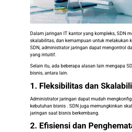
Dalam jaringan IT kantor yang kompleks, SDN memb
skalabilitas, dan kemampuan untuk melakukan k
SDN, administrator jaringan dapat mengontrol da
yang intuitif.
Selain itu, ada beberapa alasan lain mengapa S
bisnis, antara lain.
1. Fleksibilitas dan Skalabil
Administrator jaringan dapat mudah mengkonfig
kebutuhan bisnis . SDN juga memungkinkan ska
jaringan saat bisnis berkembang.
2. Efisiensi dan Penghemat